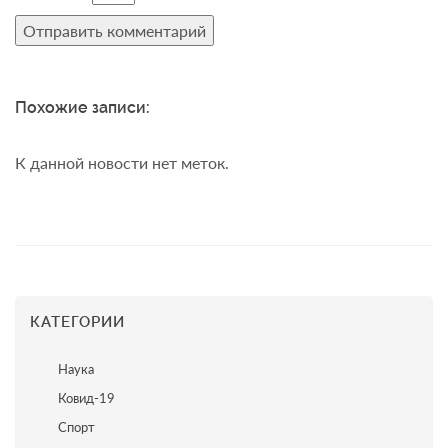
Похожие записи:
К данной новости нет меток.
КАТЕГОРИИ
Наука
Ковид-19
Спорт