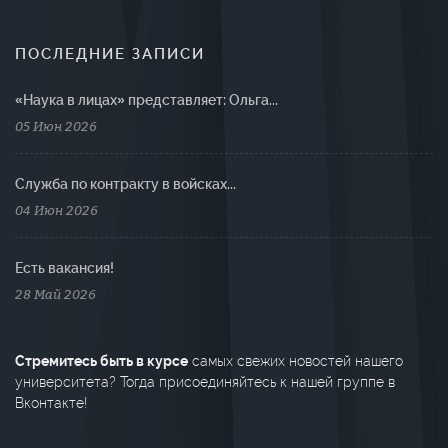
ПОСЛЕДНИЕ ЗАПИСИ
«Наука в лицах» представляет: Ольга...
05 Июн 2026
Cлужба по контракту в войсках...
04 Июн 2026
Есть вакансия!
28 Май 2026
Стремитесь быть в курсе
самых свежих новостей нашего
университета? Тогда присоединяйтесь к нашей группе в
Вконтакте!