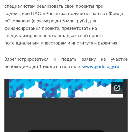
специалистам реализовать свои проекты при
содействии ПАО «Россети», получить грант от Фонда
«Сколково» (в размере до 5 млн. руб.) для
финансирования проекта, презентовать на
специализированных площадках свой проект
потенциальным инвесторам и институтам развития.
Зарегистрироваться и подать заявку на участие
необходимо
до 1 июля
на портале
www.gridology.ru