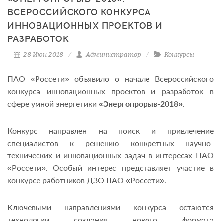
ВСЕРОССИЙСКОГО КОНКУРСА
ИННОВАЦИОННЫХ ПРОЕКТОВ И
РАЗРАБОТОК
28 Июн 2018
Администратор
Конкурсы
ПАО «Россети» объявило о начале Всероссийского
конкурса инновационных проектов и разработок в
сфере умной энергетики
«Энергопрорыв-2018»
.
Конкурс направлен на поиск и привлечение
специалистов к решению конкретных научно-
технических и инновационных задач в интересах ПАО
«Россети». Особый интерес представляет участие в
конкурсе работников ДЗО ПАО «Россети».
Ключевыми направлениями конкурса остаются
технологии создания нового формата