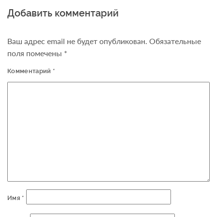
Добавить комментарий
Ваш адрес email не будет опубликован.
Обязательные
поля помечены
*
Комментарий
*
Имя
*