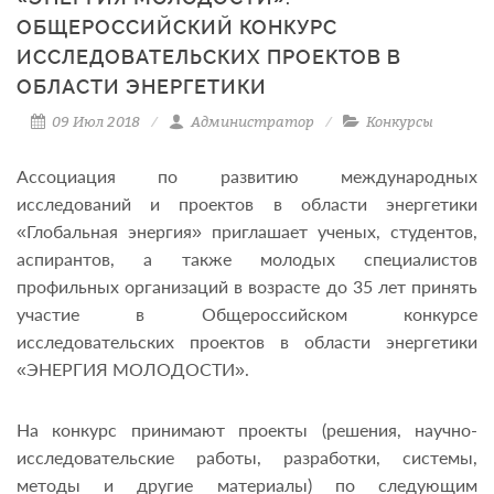
ОБЩЕРОССИЙСКИЙ КОНКУРС
ИССЛЕДОВАТЕЛЬСКИХ ПРОЕКТОВ В
ОБЛАСТИ ЭНЕРГЕТИКИ
09 Июл 2018
Администратор
Конкурсы
Ассоциация по развитию международных
исследований и проектов в области энергетики
«Глобальная энергия» приглашает ученых, студентов,
аспирантов, а также молодых специалистов
профильных организаций в возрасте до 35 лет принять
участие в Общероссийском конкурсе
исследовательских проектов в области энергетики
«ЭНЕРГИЯ МОЛОДОСТИ».
На конкурс принимают проекты (решения, научно-
исследовательские работы, разработки, системы,
методы и другие материалы) по следующим