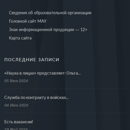
Сведения об образовательной организации
Головной сайт МАУ
Знак информационной продукции — 12+
Карта сайта
ПОСЛЕДНИЕ ЗАПИСИ
«Наука в лицах» представляет: Ольга...
05 Июн 2026
Cлужба по контракту в войсках...
04 Июн 2026
Есть вакансия!
28 Май 2026