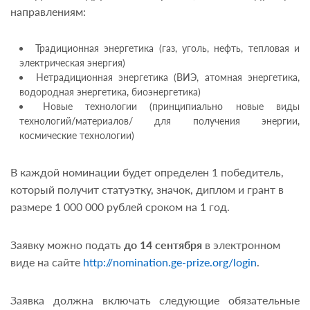
направлениям:
Традиционная энергетика (газ, уголь, нефть, тепловая и
электрическая энергия)
Нетрадиционная энергетика (ВИЭ, атомная энергетика,
водородная энергетика, биоэнергетика)
Новые технологии (принципиально новые виды
технологий/материалов/ для получения энергии,
космические технологии)
В каждой номинации будет определен 1 победитель,
который получит статуэтку, значок, диплом и грант в
размере 1 000 000 рублей сроком на 1 год.
Заявку можно подать
до 14 сентября
в электронном
виде на сайте
http://nomination.ge-prize.org/login
.
Заявка должна включать следующие обязательные