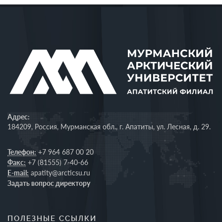
Адрес:
184209, Россия, Мурманская обл., г. Апатиты, ул. Лесная, д. 29.
Телефон:
+7 964 687 00 20
Факс:
+7 (81555) 7-40-66
E-mail:
apatity@arcticsu.ru
Задать вопрос директору
ПОЛЕЗНЫЕ ССЫЛКИ