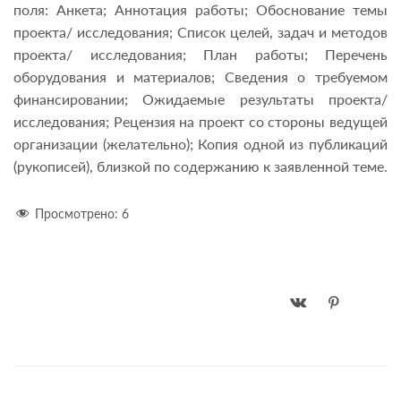
поля: Анкета; Аннотация работы; Обоснование темы
проекта/ исследования; Список целей, задач и методов
проекта/ исследования; План работы; Перечень
оборудования и материалов; Сведения о требуемом
финансировании; Ожидаемые результаты проекта/
исследования; Рецензия на проект со стороны ведущей
организации (желательно); Копия одной из публикаций
(рукописей), близкой по содержанию к заявленной теме.
Просмотрено:
6