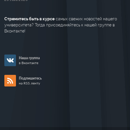
Стремитесь быть в курсе
самых свежих новостей нашего
университета? Тогда присоединяйтесь к нашей группе в
Вконтакте!
Наша группа
в Вконтакте
Подпишитесь
на RSS ленту