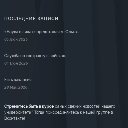
ПОСЛЕДНИЕ ЗАПИСИ
«Наука в лицах» представляет: Ольга...
05 Июн 2026
Cлужба по контракту в войсках...
04 Июн 2026
Есть вакансия!
28 Май 2026
Стремитесь быть в курсе
самых свежих новостей нашего
университета? Тогда присоединяйтесь к нашей группе в
Вконтакте!