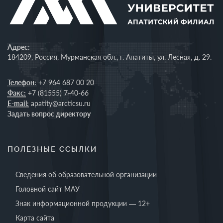
Адрес:
184209, Россия, Мурманская обл., г. Апатиты, ул. Лесная, д. 29.
Телефон:
+7 964 687 00 20
Факс:
+7 (81555) 7-40-66
E-mail:
apatity@arcticsu.ru
Задать вопрос директору
ПОЛЕЗНЫЕ ССЫЛКИ
Сведения об образовательной организации
Головной сайт МАУ
Знак информационной продукции — 12+
Карта сайта