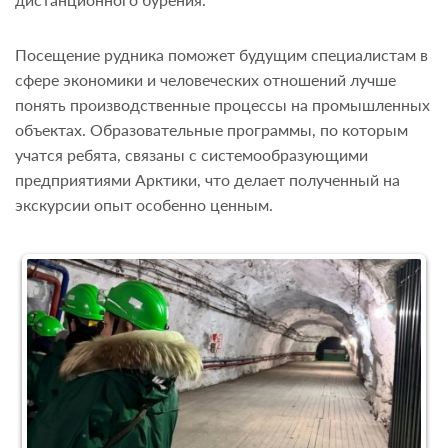
Посещение рудника поможет будущим специалистам в
сфере экономики и человеческих отношений лучше
понять производственные процессы на промышленных
объектах. Образовательные программы, по которым
учатся ребята, связаны с системообразующими
предприятиями Арктики, что делает полученный на
экскурсии опыт особенно ценным.