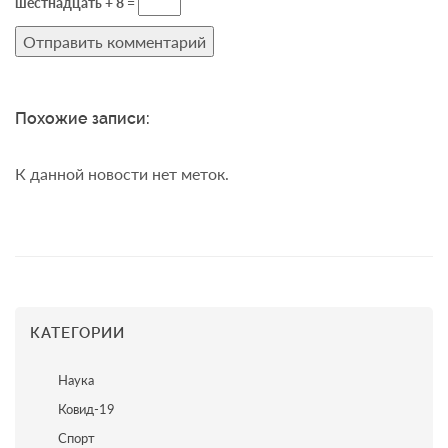
шестнадцать + 8 =
Похожие записи:
К данной новости нет меток.
КАТЕГОРИИ
Наука
Ковид-19
Спорт