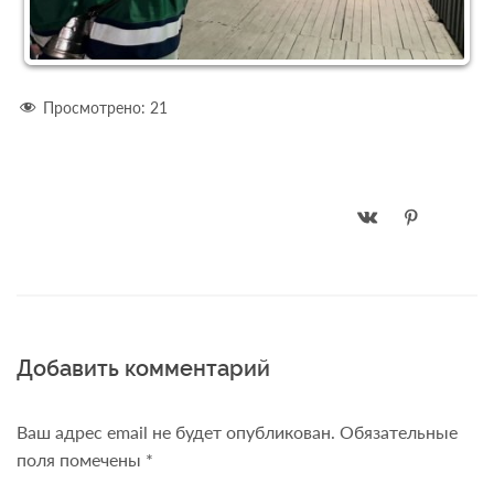
Просмотрено:
21
Добавить комментарий
Ваш адрес email не будет опубликован.
Обязательные
поля помечены
*