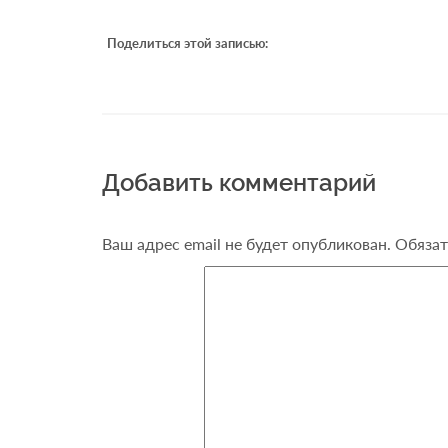
Поделиться этой записью:
Добавить комментарий
Ваш адрес email не будет опубликован.
Обязат