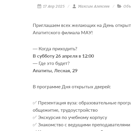
17 Апр 2025
Максим Алексеев
Объ
Приглашаем всех желающих на День открыт
Апатитского филиала МАУ!
— Когда приходить?
В субботу 26 апреля в 12:00
— Где это будет?
Апатиты, Лесная, 29
В программе Дня открытых дверей:
✅ Презентация вуза: образовательные прогр
общежитие, трудоустройство
✅ Экскурсия по учебному корпусу
✅ Знакомство с ведущими преподавателями