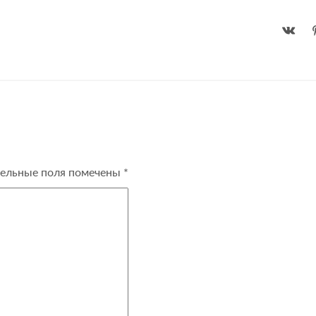
ельные поля помечены
*