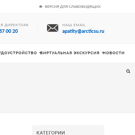
ВЕРСИЯ ДЛЯ СЛАБОВИДЯЩИХ
Я ДИРЕКТОРА
НАШ EMAIL
87 00 20
apatity@arcticsu.ru
РУДОУСТРОЙСТВО
ВИРТУАЛЬНАЯ ЭКСКУРСИЯ
НОВОСТИ
КАТЕГОРИИ