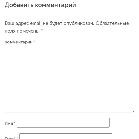
Добавить комментарий
Ваш адрес email не будет опубликован.
Обязательные
поля помечены
*
Комментарий
*
Имя
*
Email
*