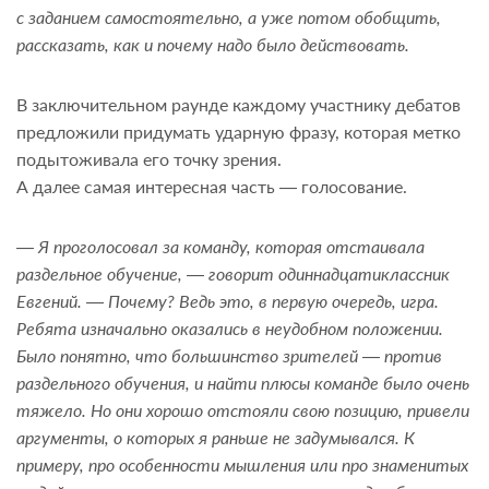
с заданием самостоятельно, а уже потом обобщить,
рассказать, как и почему надо было действовать.
В заключительном раунде каждому участнику дебатов
предложили придумать ударную фразу, которая метко
подытоживала его точку зрения.
А далее самая интересная часть — голосование.
— Я проголосовал за команду, которая отстаивала
раздельное обучение, — говорит одиннадцатиклассник
Евгений. — Почему? Ведь это, в первую очередь, игра.
Ребята изначально оказались в неудобном положении.
Было понятно, что большинство зрителей — против
раздельного обучения, и найти плюсы команде было очень
тяжело. Но они хорошо отстояли свою позицию, привели
аргументы, о которых я раньше не задумывался. К
примеру, про особенности мышления или про знаменитых