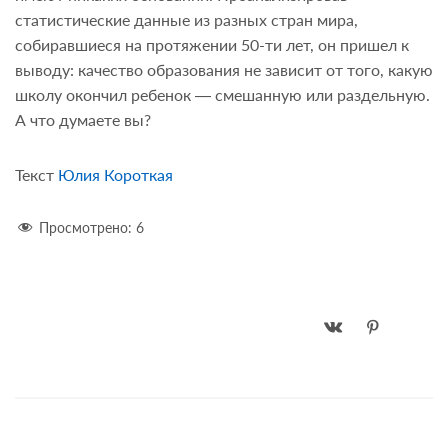
статистические данные из разных стран мира,
собиравшиеся на протяжении 50-ти лет, он пришел к
выводу: качество образования не зависит от того, какую
школу окончил ребенок — смешанную или раздельную.
А что думаете вы?
Текст
Юлия Короткая
Просмотрено:
6