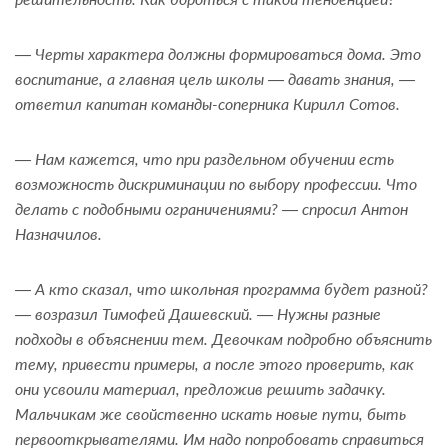
— Черты характера должны формироваться дома. Это
воспитание, а главная цель школы — давать знания, —
ответил капитан команды-соперника Кирилл Сотов.
— Нам кажется, что при раздельном обучении есть
возможность дискриминации по выбору профессии. Что
делать с подобными ограничениями? — спросил Антон
Назначилов.
— А кто сказал, что школьная программа будет разной?
— возразил Тимофей Дашевский. — Нужны разные
подходы в объяснении тем. Девочкам подробно объяснить
тему, привести примеры, а после этого проверить, как
они усвоили материал, предложив решить задачку.
Мальчикам же свойственно искать новые пути, быть
первооткрывателями. Им надо попробовать справиться