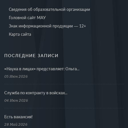
Сведения об образовательной организации
Головной сайт МАУ
Знак информационной продукции — 12+
Карта сайта
ПОСЛЕДНИЕ ЗАПИСИ
«Наука в лицах» представляет: Ольга...
05 Июн 2026
Cлужба по контракту в войсках...
04 Июн 2026
Есть вакансия!
28 Май 2026