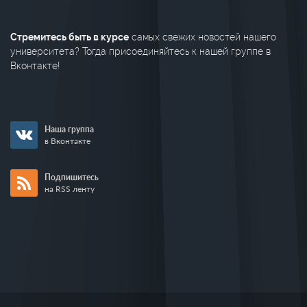
Стремитесь быть в курсе
самых свежих новостей нашего
университета? Тогда присоединяйтесь к нашей группе в
Вконтакте!
Наша группа
в Вконтакте
Подпишитесь
на RSS ленту