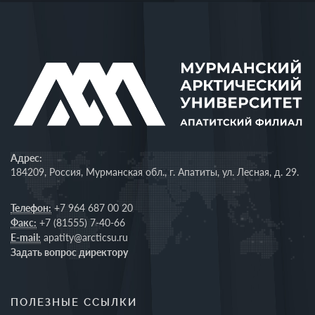
Адрес:
184209, Россия, Мурманская обл., г. Апатиты, ул. Лесная, д. 29.
Телефон:
+7 964 687 00 20
Факс:
+7 (81555) 7-40-66
E-mail:
apatity@arcticsu.ru
Задать вопрос директору
ПОЛЕЗНЫЕ ССЫЛКИ