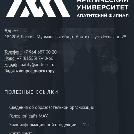
Адрес:
184209, Россия, Мурманская обл., г. Апатиты, ул. Лесная, д. 29.
Телефон:
+7 964 687 00 20
Факс:
+7 (81555) 7-40-66
E-mail:
apatity@arcticsu.ru
Задать вопрос директору
ПОЛЕЗНЫЕ ССЫЛКИ
Сведения об образовательной организации
Головной сайт МАУ
Знак информационной продукции — 12+
Карта сайта