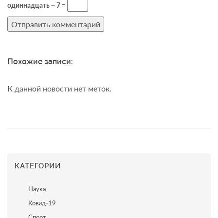
одиннадцать − 7 =
Похожие записи:
К данной новости нет меток.
КАТЕГОРИИ
Наука
Ковид-19
Спорт