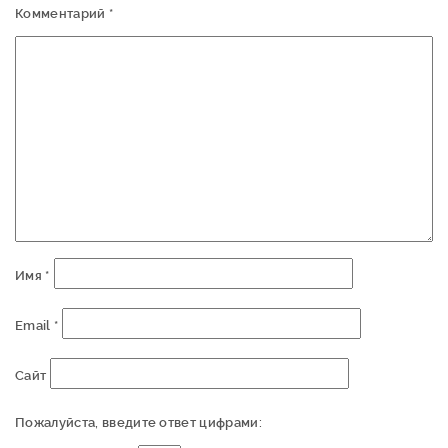
Комментарий
*
Имя
*
Email
*
Сайт
Пожалуйста, введите ответ цифрами: