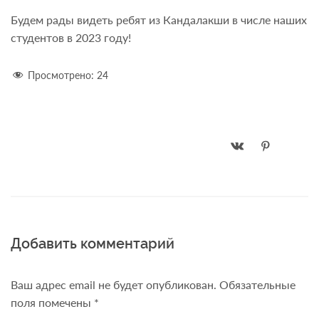
Будем рады видеть ребят из Кандалакши в числе наших
студентов в 2023 году!
Просмотрено:
24
Добавить комментарий
Ваш адрес email не будет опубликован.
Обязательные
поля помечены
*