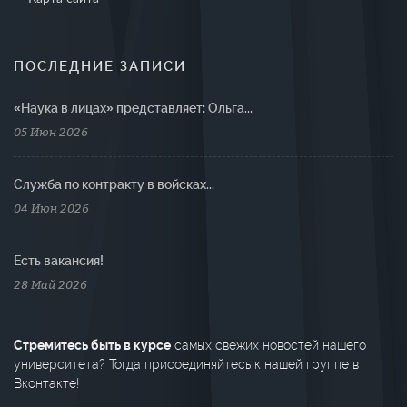
ПОСЛЕДНИЕ ЗАПИСИ
«Наука в лицах» представляет: Ольга...
05 Июн 2026
Cлужба по контракту в войсках...
04 Июн 2026
Есть вакансия!
28 Май 2026
Стремитесь быть в курсе
самых свежих новостей нашего
университета? Тогда присоединяйтесь к нашей группе в
Вконтакте!