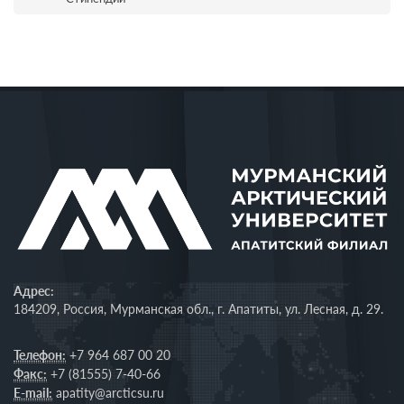
Адрес:
184209, Россия, Мурманская обл., г. Апатиты, ул. Лесная, д. 29.
Телефон:
+7 964 687 00 20
Факс:
+7 (81555) 7-40-66
E-mail:
apatity@arcticsu.ru