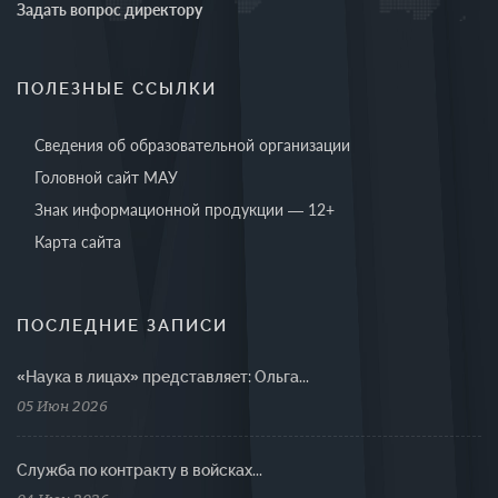
Задать вопрос директору
ПОЛЕЗНЫЕ ССЫЛКИ
Сведения об образовательной организации
Головной сайт МАУ
Знак информационной продукции — 12+
Карта сайта
ПОСЛЕДНИЕ ЗАПИСИ
«Наука в лицах» представляет: Ольга...
05 Июн 2026
Cлужба по контракту в войсках...