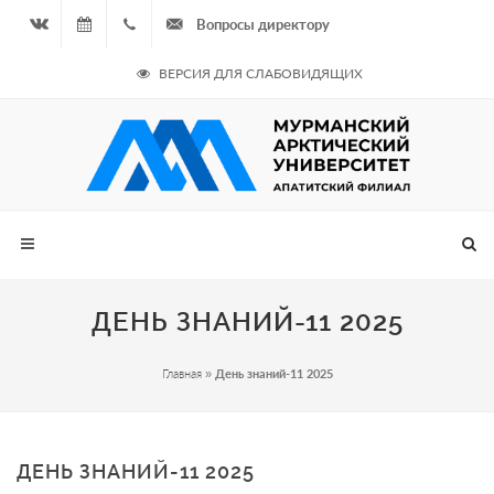
Вопросы директору
Вконтакте
07.08.2026
+7
ВЕРСИЯ ДЛЯ СЛАБОВИДЯЩИХ
- Чётная
964
неделя
687
00 20
ДЕНЬ ЗНАНИЙ-11 2025
Главная
»
День знаний-11 2025
ДЕНЬ ЗНАНИЙ-11 2025