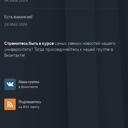
04 Июн 2026
Есть вакансия!
28 Май 2026
Стремитесь быть в курсе
самых свежих новостей нашего
университета? Тогда присоединяйтесь к нашей группе в
Вконтакте!
Наша группа
в Вконтакте
Подпишитесь
на RSS ленту