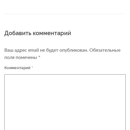
Добавить комментарий
Ваш адрес email не будет опубликован.
Обязательные
поля помечены
*
Комментарий
*