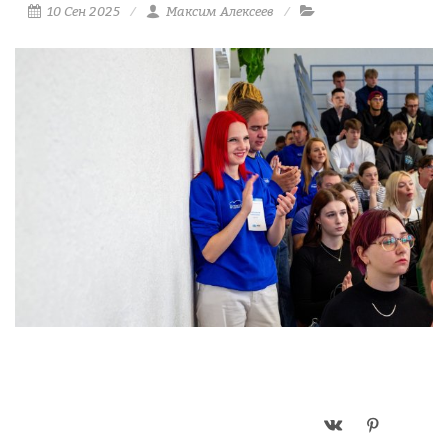
10 Сен 2025
Максим Алексеев