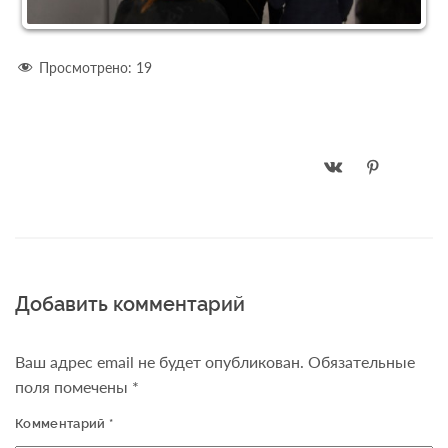
Просмотрено:
19
Добавить комментарий
Ваш адрес email не будет опубликован.
Обязательные
поля помечены
*
Комментарий
*