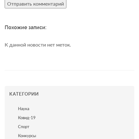
Похожие записи:
К данной новости нет меток.
КАТЕГОРИИ
Наука
Ковид-19
Спорт
Конкурсы