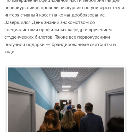
первокурсников провели экскурсию по университету и
интерактивный квест на командообразование.
Завершился День знаний знакомством со
специалистами профильных кафедр и вручением
студенческих билетов. Также все первокурсники
получили подарки — брэндированные свитошты и
худи.