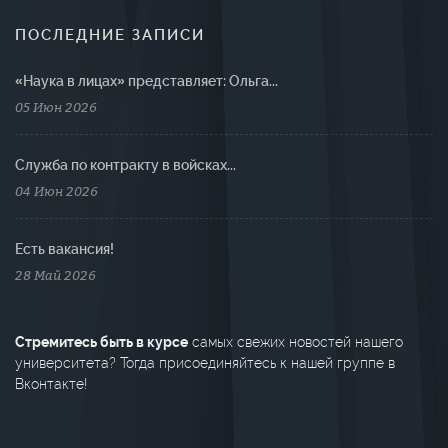
ПОСЛЕДНИЕ ЗАПИСИ
«Наука в лицах» представляет: Ольга...
05 Июн 2026
Cлужба по контракту в войсках...
04 Июн 2026
Есть вакансия!
28 Май 2026
Стремитесь быть в курсе
самых свежих новостей нашего
университета? Тогда присоединяйтесь к нашей группе в
Вконтакте!