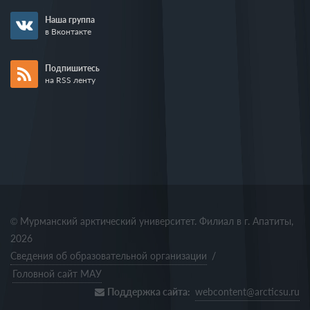
Наша группа
в Вконтакте
Подпишитесь
на RSS ленту
© Мурманский арктический университет. Филиал в г. Апатиты,
2026
Сведения об образовательной организации
/
Головной сайт МАУ
Поддержка сайта:
webcontent@arcticsu.ru