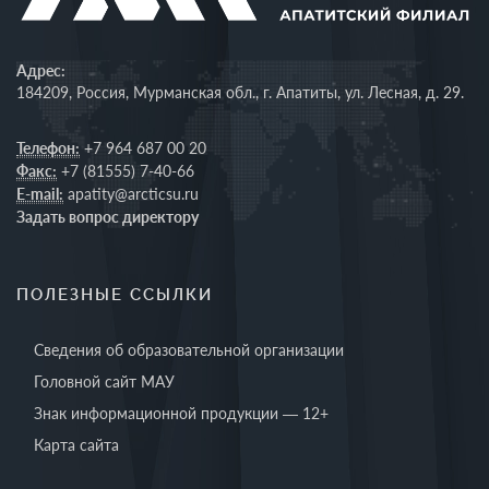
Адрес:
184209, Россия, Мурманская обл., г. Апатиты, ул. Лесная, д. 29.
Телефон:
+7 964 687 00 20
Факс:
+7 (81555) 7-40-66
E-mail:
apatity@arcticsu.ru
Задать вопрос директору
ПОЛЕЗНЫЕ ССЫЛКИ
Сведения об образовательной организации
Головной сайт МАУ
Знак информационной продукции — 12+
Карта сайта