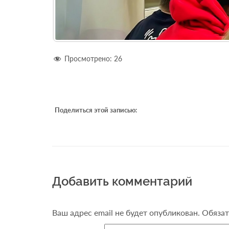
Просмотрено:
26
Поделиться этой записью:
Добавить комментарий
Ваш адрес email не будет опубликован.
Обязат