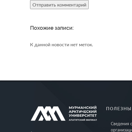
Похожие записи:
К данной новости нет меток.
ПОЛЕЗНЫ
Сведения 
организац