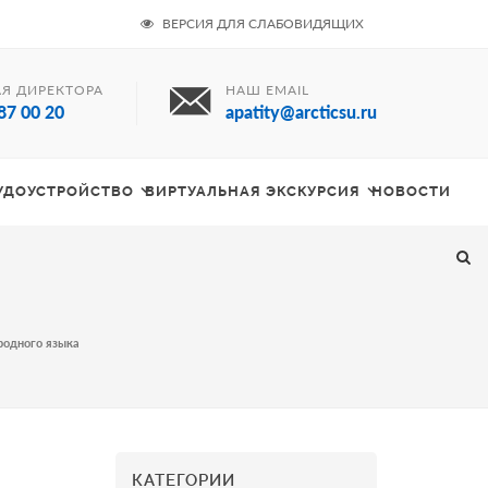
ВЕРСИЯ ДЛЯ СЛАБОВИДЯЩИХ
Я ДИРЕКТОРА
НАШ EMAIL
87 00 20
apatity@arcticsu.ru
РУДОУСТРОЙСТВО
ВИРТУАЛЬНАЯ ЭКСКУРСИЯ
НОВОСТИ
родного языка
КАТЕГОРИИ