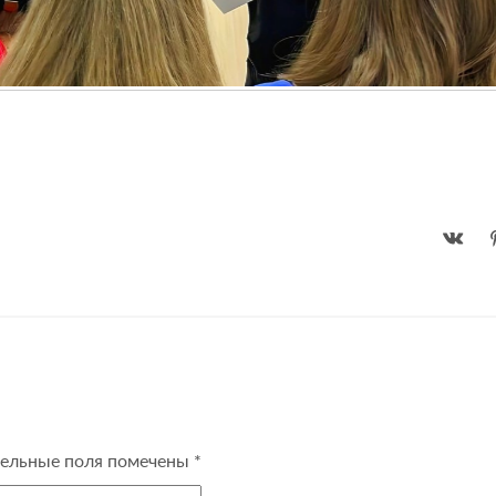
ельные поля помечены
*