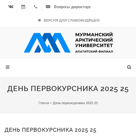
Вопросы директору
Вконтакте
07.08.2026
+7
ВЕРСИЯ ДЛЯ СЛАБОВИДЯЩИХ
- Чётная
964
неделя
687
00 20
ДЕНЬ ПЕРВОКУРСНИКА 2025 25
Главная
»
День первокурсника 2025 25
ДЕНЬ ПЕРВОКУРСНИКА 2025 25