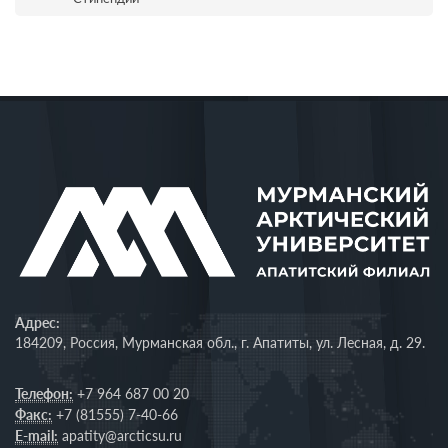
Адрес:
184209, Россия, Мурманская обл., г. Апатиты, ул. Лесная, д. 29.
Телефон:
+7 964 687 00 20
Факс:
+7 (81555) 7-40-66
E-mail:
apatity@arcticsu.ru