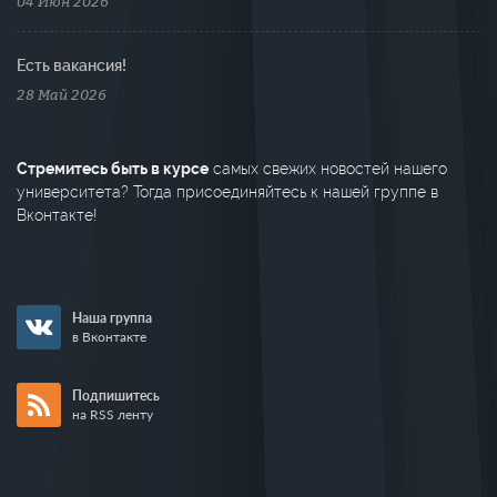
04 Июн 2026
Есть вакансия!
28 Май 2026
Стремитесь быть в курсе
самых свежих новостей нашего
университета? Тогда присоединяйтесь к нашей группе в
Вконтакте!
Наша группа
в Вконтакте
Подпишитесь
на RSS ленту