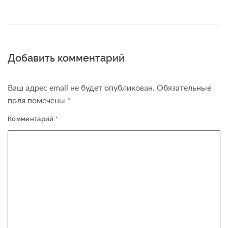
Добавить комментарий
Ваш адрес email не будет опубликован.
Обязательные
поля помечены
*
Комментарий
*