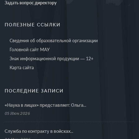
Задать вопрос директору
ПОЛЕЗНЫЕ ССЫЛКИ
Сведения об образовательной организации
Головной сайт МАУ
Знак информационной продукции — 12+
Карта сайта
ПОСЛЕДНИЕ ЗАПИСИ
«Наука в лицах» представляет: Ольга...
05 Июн 2026
Cлужба по контракту в войсках...