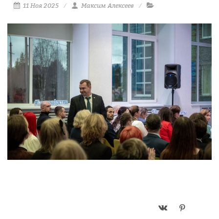
11 Ноя 2025
Максим Алексеев