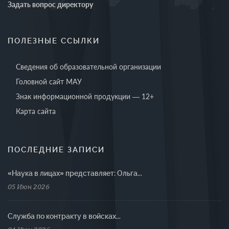
Задать вопрос директору
ПОЛЕЗНЫЕ ССЫЛКИ
Сведения об образовательной организации
Головной сайт МАУ
Знак информационной продукции — 12+
Карта сайта
ПОСЛЕДНИЕ ЗАПИСИ
«Наука в лицах» представляет: Ольга...
05 Июн 2026
Cлужба по контракту в войсках...