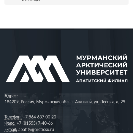
Адрес:
184209, Россия, Мурманская обл., г. Апатиты, ул. Лесная, д. 29.
Телефон:
+7 964 687 00 20
Факс:
+7 (81555) 7-40-66
E-mail:
apatity@arcticsu.ru