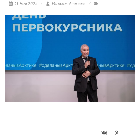
11 Ноя 2025
Максим Алексеев