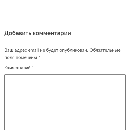
Добавить комментарий
Ваш адрес email не будет опубликован.
Обязательные
поля помечены
*
Комментарий
*