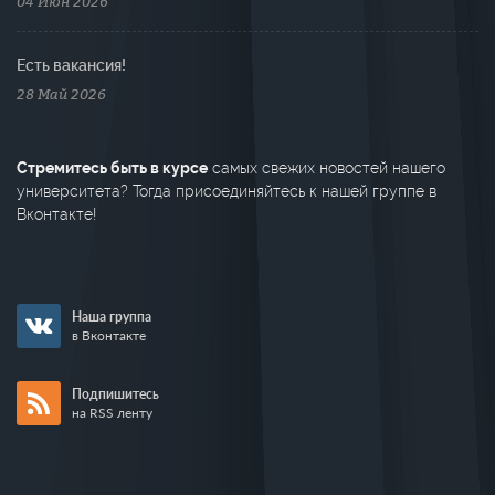
04 Июн 2026
Есть вакансия!
28 Май 2026
Стремитесь быть в курсе
самых свежих новостей нашего
университета? Тогда присоединяйтесь к нашей группе в
Вконтакте!
Наша группа
в Вконтакте
Подпишитесь
на RSS ленту