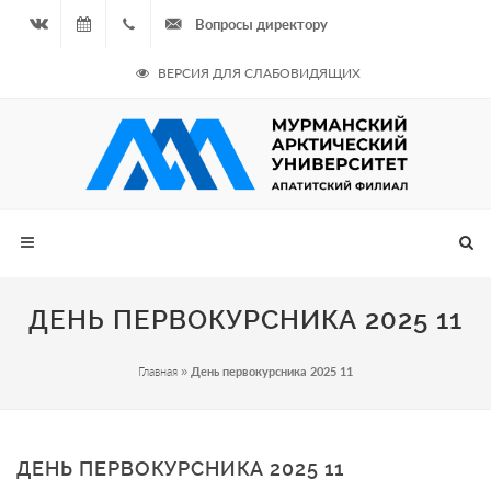
Вопросы директору
Вконтакте
08.08.2026
+7
ВЕРСИЯ ДЛЯ СЛАБОВИДЯЩИХ
- Чётная
964
неделя
687
00 20
ДЕНЬ ПЕРВОКУРСНИКА 2025 11
Главная
»
День первокурсника 2025 11
ДЕНЬ ПЕРВОКУРСНИКА 2025 11