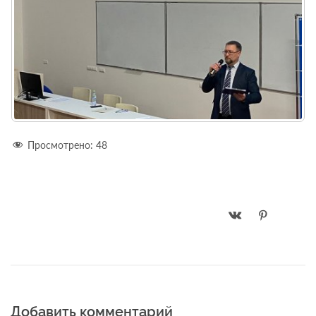
Просмотрено:
48
Добавить комментарий