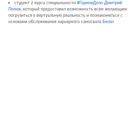
студент 2 курса специальности
#ГорноеДело
Дмитрий
Попов
, который предоставил возможность всем желающим
погрузиться в виртуальную реальность и познакомиться с
основами обслуживания карьерного самосвала
Белаз