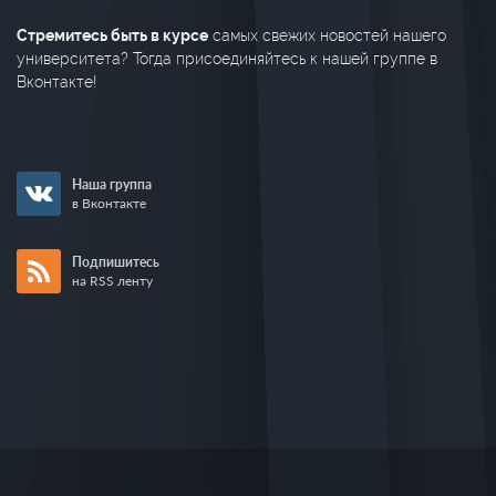
Стремитесь быть в курсе
самых свежих новостей нашего
университета? Тогда присоединяйтесь к нашей группе в
Вконтакте!
Наша группа
в Вконтакте
Подпишитесь
на RSS ленту