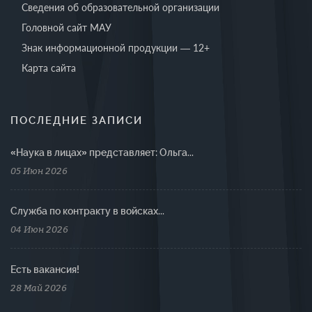
Сведения об образовательной организации
Головной сайт МАУ
Знак информационной продукции — 12+
Карта сайта
ПОСЛЕДНИЕ ЗАПИСИ
«Наука в лицах» представляет: Ольга...
05 Июн 2026
Cлужба по контракту в войсках...
04 Июн 2026
Есть вакансия!
28 Май 2026