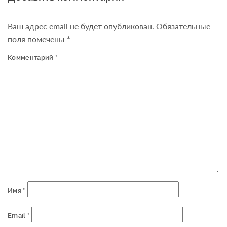
Ваш адрес email не будет опубликован.
Обязательные
поля помечены
*
Комментарий
*
Имя
*
Email
*