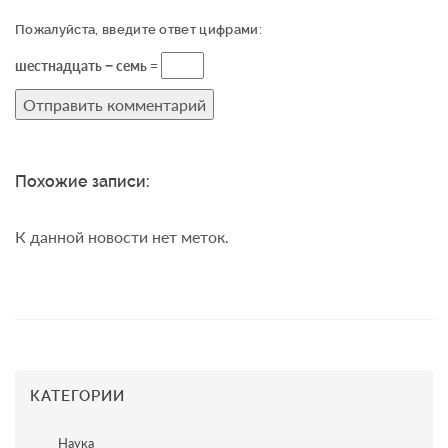
Пожалуйста, введите ответ цифрами:
шестнадцать − семь =
Похожие записи:
К данной новости нет меток.
КАТЕГОРИИ
Наука