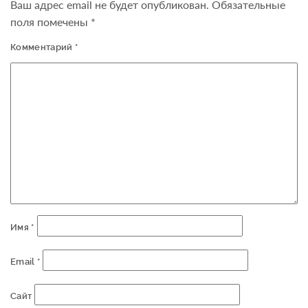
Ваш адрес email не будет опубликован.
Обязательные
поля помечены
*
Комментарий
*
Имя
*
Email
*
Сайт