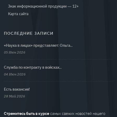
Знак информационной продукции — 12+
Карта сайта
ПОСЛЕДНИЕ ЗАПИСИ
«Наука в лицах» представляет: Ольга...
05 Июн 2026
Cлужба по контракту в войсках...
04 Июн 2026
Есть вакансия!
28 Май 2026
Стремитесь быть в курсе
самых свежих новостей нашего