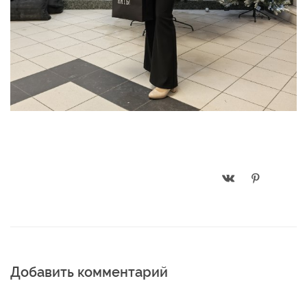
Добавить комментарий