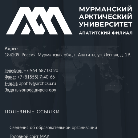
Адрес:
184209, Россия, Мурманская обл., г. Апатиты, ул. Лесная, д. 29.
Телефон:
+7 964 687 00 20
Факс:
+7 (81555) 7-40-66
E-mail:
apatity@arcticsu.ru
Задать вопрос директору
ПОЛЕЗНЫЕ ССЫЛКИ
Сведения об образовательной организации
Головной сайт МАУ