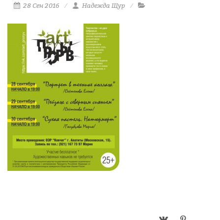
28 Сен 2016
Надежда Щур