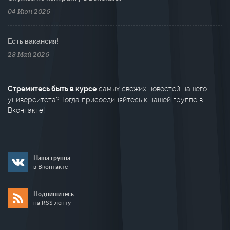
04 Июн 2026
Есть вакансия!
28 Май 2026
Стремитесь быть в курсе
самых свежих новостей нашего
университета? Тогда присоединяйтесь к нашей группе в
Вконтакте!
Наша группа
в Вконтакте
Подпишитесь
на RSS ленту