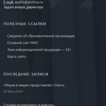
E-mail:
apatity@arcticsu.ru
Задать вопрос директору
ПОЛЕЗНЫЕ ССЫЛКИ
Сведения об образовательной организации
Головной сайт МАУ
Знак информационной продукции — 12+
Карта сайта
ПОСЛЕДНИЕ ЗАПИСИ
«Наука в лицах» представляет: Ольга...
05 Июн 2026
Cлужба по контракту в войсках...