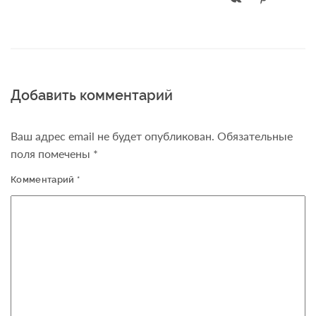
Добавить комментарий
Ваш адрес email не будет опубликован.
Обязательные
поля помечены
*
Комментарий
*