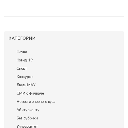
КАТЕГОРИИ
Наука
Ковид-19
Спорт
Конкурсы
Люди МАУ
СМИ о филиале
Новости опорного вуза
Абитуриенту
Без рубрики
Университет