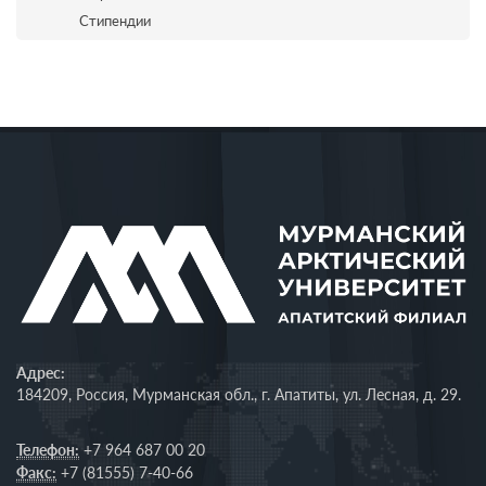
Стипендии
Адрес:
184209, Россия, Мурманская обл., г. Апатиты, ул. Лесная, д. 29.
Телефон:
+7 964 687 00 20
Факс:
+7 (81555) 7-40-66