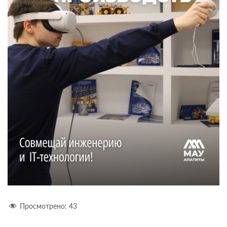
Просмотрено:
43