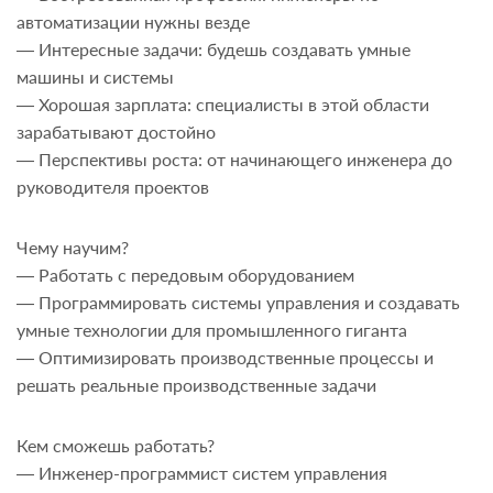
автоматизации нужны везде
— Интересные задачи: будешь создавать умные
машины и системы
— Хорошая зарплата: специалисты в этой области
зарабатывают достойно
— Перспективы роста: от начинающего инженера до
руководителя проектов
Чему научим?
— Работать с передовым оборудованием
— Программировать системы управления и создавать
умные технологии для промышленного гиганта
— Оптимизировать производственные процессы и
решать реальные производственные задачи
Кем сможешь работать?
— Инженер-программист систем управления