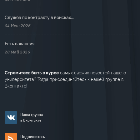
Cлужба по контракту в войсках...
04 Июн 2026
Есть вакансия!
28 Май 2026
Стремитесь быть в курсе
самых свежих новостей нашего
университета? Тогда присоединяйтесь к нашей группе в
Вконтакте!
Наша группа
в Вконтакте
Подпишитесь