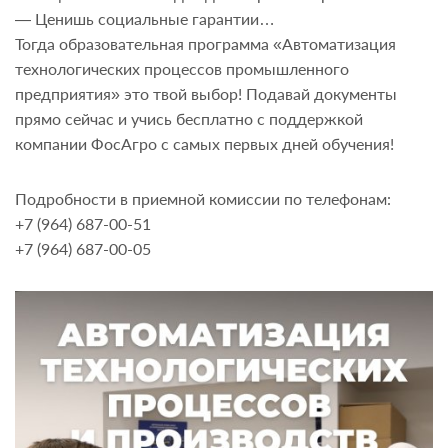
— Ценишь социальные гарантии…
Тогда образовательная программа «Автоматизация
технологических процессов промышленного
предприятия» это твой выбор! Подавай документы
прямо сейчас и учись бесплатно с поддержкой
компании ФосАгро с самых первых дней обучения!
Подробности в приемной комиссии по телефонам:
+7 (964) 687-00-51
+7 (964) 687-00-05