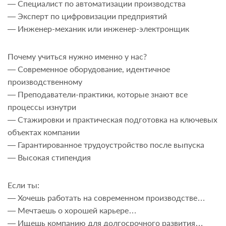
— Специалист по автоматизации производства
— Эксперт по цифровизации предприятий
— Инженер-механик или инженер-электронщик
Почему учиться нужно именно у нас?
— Современное оборудование, идентичное
производственному
— Преподаватели-практики, которые знают все
процессы изнутри
— Стажировки и практическая подготовка на ключевых
объектах компании
— Гарантированное трудоустройство после выпуска
— Высокая стипендия
Если ты:
— Хочешь работать на современном производстве…
— Мечтаешь о хорошей карьере…
— Ищешь компанию для долгосрочного развития…