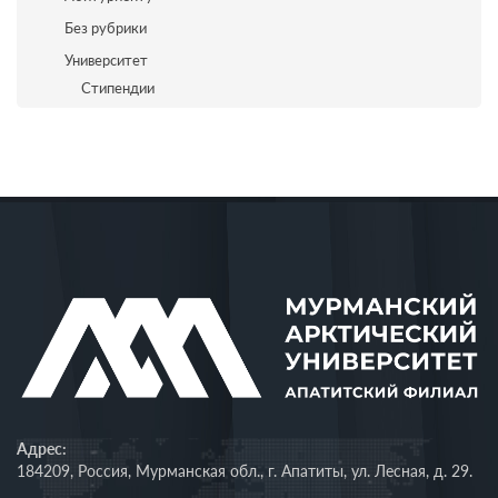
Без рубрики
Университет
Стипендии
Адрес:
184209, Россия, Мурманская обл., г. Апатиты, ул. Лесная, д. 29.