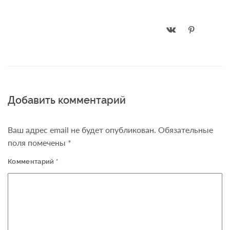
Добавить комментарий
Ваш адрес email не будет опубликован.
Обязательные
поля помечены
*
Комментарий
*