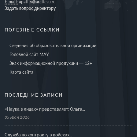
E-mail:
apatity@arcticsu.ru
Задать вопрос директору
ПОЛЕЗНЫЕ ССЫЛКИ
Сведения об образовательной организации
Головной сайт МАУ
Знак информационной продукции — 12+
Карта сайта
ПОСЛЕДНИЕ ЗАПИСИ
«Наука в лицах» представляет: Ольга...
05 Июн 2026
Cлужба по контракту в войсках...