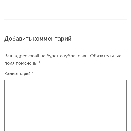
Добавить комментарий
Ваш адрес email не будет опубликован.
Обязательные
поля помечены
*
Комментарий
*