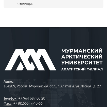
Стипендии
Адрес:
184209, Россия, Мурманская обл., г. Апатиты, ул. Лесная, д. 29.
Телефон:
+7 964 687 00 20
Факс:
+7 (81555) 7-40-66