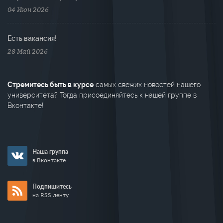
04 Июн 2026
Есть вакансия!
28 Май 2026
Стремитесь быть в курсе
самых свежих новостей нашего
университета? Тогда присоединяйтесь к нашей группе в
Вконтакте!
Наша группа
в Вконтакте
Подпишитесь
на RSS ленту