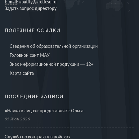
E-mail:
apatity@arcticsu.ru
Задать вопрос директору
ПОЛЕЗНЫЕ ССЫЛКИ
Сведения об образовательной организации
Головной сайт МАУ
Знак информационной продукции — 12+
Карта сайта
ПОСЛЕДНИЕ ЗАПИСИ
«Наука в лицах» представляет: Ольга...
05 Июн 2026
Cлужба по контракту в войсках...