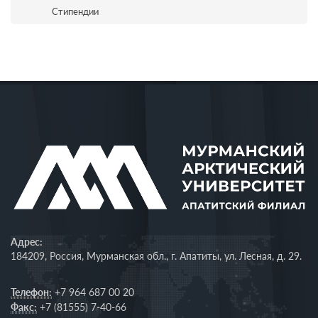
Стипендии
Адрес:
184209, Россия, Мурманская обл., г. Апатиты, ул. Лесная, д. 29.
Телефон:
+7 964 687 00 20
Факс:
+7 (81555) 7-40-66