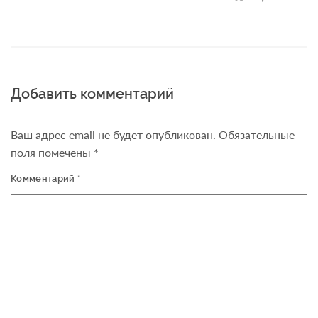
Добавить комментарий
Ваш адрес email не будет опубликован.
Обязательные
поля помечены
*
Комментарий
*