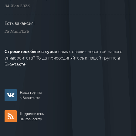
04 Июн 2026
Есть вакансия!
28 Май 2026
Стремитесь быть в курсе
самых свежих новостей нашего
университета? Тогда присоединяйтесь к нашей группе в
Вконтакте!
Наша группа
в Вконтакте
Подпишитесь
на RSS ленту