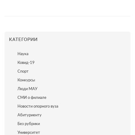
КАТЕГОРИИ
Наука
Ковид-19
Спорт
Конкурсы
Люди МАУ
СМИ о филиале
Новости опорного вуза
Абитуриенту
Без рубрики
Университет