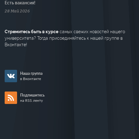
Есть вакансия!
28 Май 2026
Стремитесь быть в курсе
самых свежих новостей нашего
университета? Тогда присоединяйтесь к нашей группе в
Вконтакте!
Наша группа
в Вконтакте
Подпишитесь
на RSS ленту