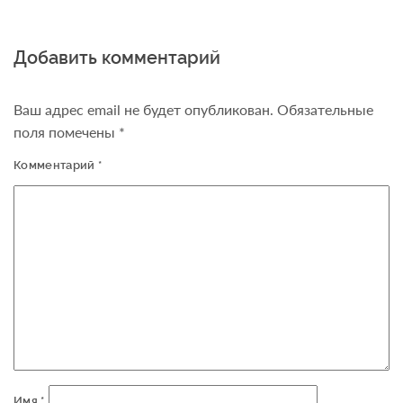
Добавить комментарий
Ваш адрес email не будет опубликован.
Обязательные
поля помечены
*
Комментарий
*
Имя
*