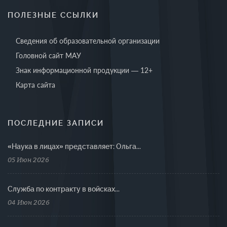
ПОЛЕЗНЫЕ ССЫЛКИ
Сведения об образовательной организации
Головной сайт МАУ
Знак информационной продукции — 12+
Карта сайта
ПОСЛЕДНИЕ ЗАПИСИ
«Наука в лицах» представляет: Ольга...
05 Июн 2026
Cлужба по контракту в войсках...
04 Июн 2026