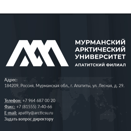
Адрес:
184209, Россия, Мурманская обл., г. Апатиты, ул. Лесная, д. 29.
Телефон:
+7 964 687 00 20
Факс:
+7 (81555) 7-40-66
E-mail:
apatity@arcticsu.ru
Задать вопрос директору