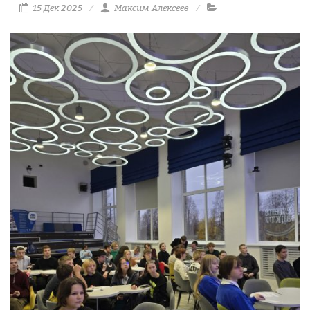
15 Дек 2025
Максим Алексеев