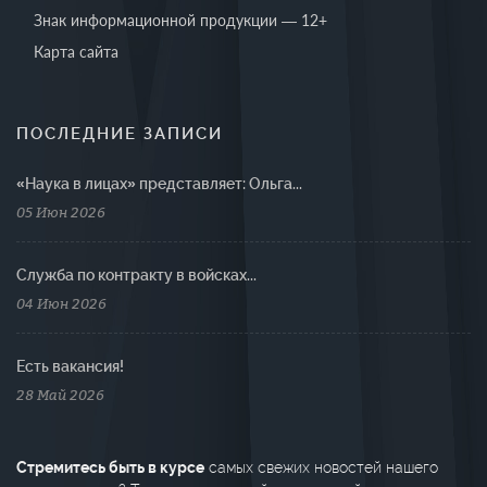
Знак информационной продукции — 12+
Карта сайта
ПОСЛЕДНИЕ ЗАПИСИ
«Наука в лицах» представляет: Ольга...
05 Июн 2026
Cлужба по контракту в войсках...
04 Июн 2026
Есть вакансия!
28 Май 2026
Стремитесь быть в курсе
самых свежих новостей нашего