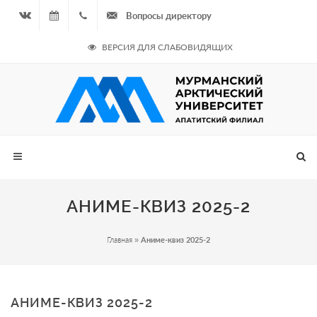
Вопросы директору
Вконтакте
07.08.2026
+7
ВЕРСИЯ ДЛЯ СЛАБОВИДЯЩИХ
- Чётная
964
неделя
687
00 20
АНИМЕ-КВИЗ 2025-2
Главная
»
Аниме-квиз 2025-2
АНИМЕ-КВИЗ 2025-2