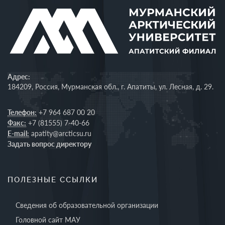
Адрес:
184209, Россия, Мурманская обл., г. Апатиты, ул. Лесная, д. 29.
Телефон:
+7 964 687 00 20
Факс:
+7 (81555) 7-40-66
E-mail:
apatity@arcticsu.ru
Задать вопрос директору
ПОЛЕЗНЫЕ ССЫЛКИ
Сведения об образовательной организации
Головной сайт МАУ