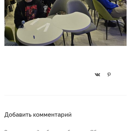
Добавить комментарий