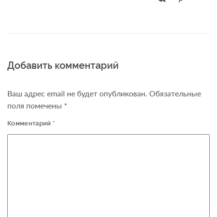
Добавить комментарий
Ваш адрес email не будет опубликован.
Обязательные
поля помечены
*
Комментарий
*