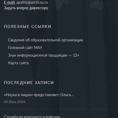
E-mail:
apatity@arcticsu.ru
Задать вопрос директору
ПОЛЕЗНЫЕ ССЫЛКИ
Сведения об образовательной организации
Головной сайт МАУ
Знак информационной продукции — 12+
Карта сайта
ПОСЛЕДНИЕ ЗАПИСИ
«Наука в лицах» представляет: Ольга...
05 Июн 2026
Cлужба по контракту в войсках...