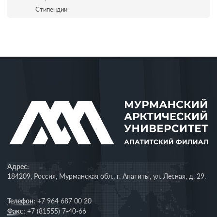
Стипендии
Адрес:
184209, Россия, Мурманская обл., г. Апатиты, ул. Лесная, д. 29.
Телефон:
+7 964 687 00 20
Факс:
+7 (81555) 7-40-66