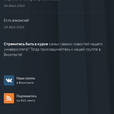
04 Июн 2026
Есть вакансия!
28 Май 2026
Стремитесь быть в курсе
самых свежих новостей нашего
университета? Тогда присоединяйтесь к нашей группе в
Вконтакте!
Наша группа
в Вконтакте
Подпишитесь
на RSS ленту