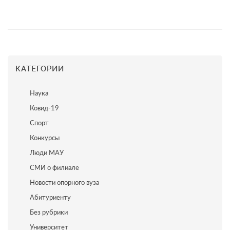
КАТЕГОРИИ
Наука
Ковид-19
Спорт
Конкурсы
Люди МАУ
СМИ о филиале
Новости опорного вуза
Абитуриенту
Без рубрики
Университет