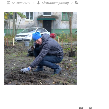
12 Окт 2017
Администратор