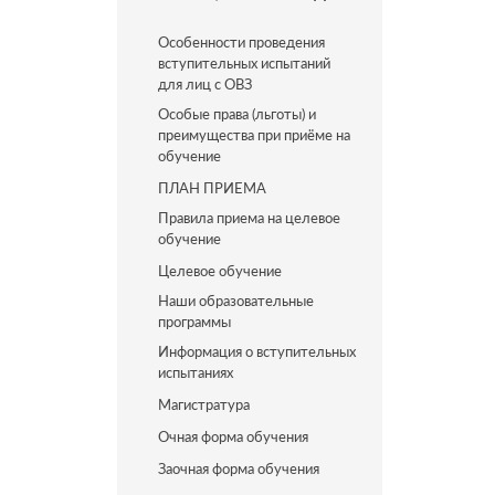
Особенности проведения
вступительных испытаний
для лиц с ОВЗ
Особые права (льготы) и
преимущества при приёме на
обучение
ПЛАН ПРИЕМА
Правила приема на целевое
обучение
Целевое обучение
Наши образовательные
программы
Информация о вступительных
испытаниях
Магистратура
Очная форма обучения
Заочная форма обучения