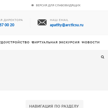
ВЕРСИЯ ДЛЯ СЛАБОВИДЯЩИХ
Я ДИРЕКТОРА
НАШ EMAIL
87 00 20
apatity@arcticsu.ru
РУДОУСТРОЙСТВО
ВИРТУАЛЬНАЯ ЭКСКУРСИЯ
НОВОСТИ
НАВИГАЦИЯ ПО РАЗДЕЛУ