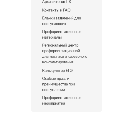
Архив итогов ПК
Контакты и FAQ
Бланки заявлений для
поступающих
Профориентационные
материалы
Региональный центр
профориентационной
диагностики и карьерного
консультирования
Калькулятор ЕГЭ
Особые права и
преимущества при
поступлении
Профориентационные
мероприятия