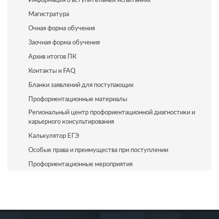
Магистратура
Очная форма обучения
Заочная форма обучения
Архив итогов ПК
Контакты и FAQ
Бланки заявлений для поступающих
Профориентационные материалы
Региональный центр профориентационной диагностики и
карьерного консультирования
Калькулятор ЕГЭ
Особые права и преимущества при поступлении
Профориентационные мероприятия