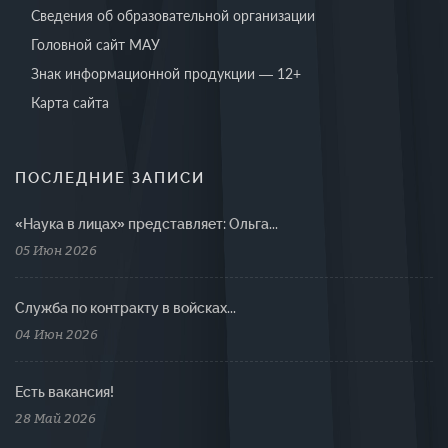
Сведения об образовательной организации
Головной сайт МАУ
Знак информационной продукции — 12+
Карта сайта
ПОСЛЕДНИЕ ЗАПИСИ
«Наука в лицах» представляет: Ольга...
05 Июн 2026
Cлужба по контракту в войсках...
04 Июн 2026
Есть вакансия!
28 Май 2026