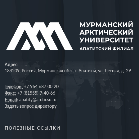
Адрес:
184209, Россия, Мурманская обл., г. Апатиты, ул. Лесная, д. 29.
Телефон:
+7 964 687 00 20
Факс:
+7 (81555) 7-40-66
E-mail:
apatity@arcticsu.ru
Задать вопрос директору
ПОЛЕЗНЫЕ ССЫЛКИ