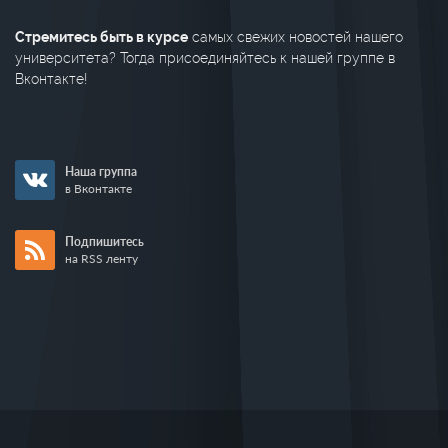
Стремитесь быть в курсе
самых свежих новостей нашего
университета? Тогда присоединяйтесь к нашей группе в
Вконтакте!
Наша группа
в Вконтакте
Подпишитесь
на RSS ленту