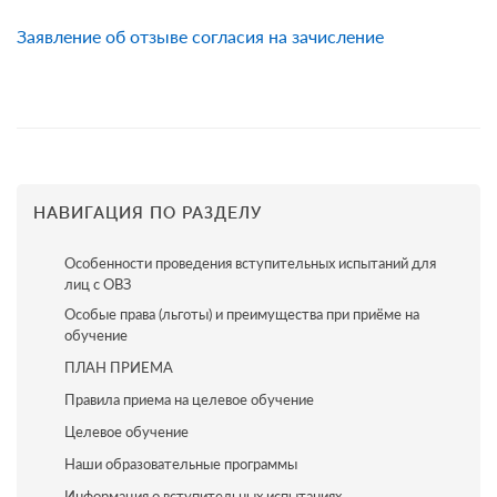
Заявление об отзыве согласия на зачисление
НАВИГАЦИЯ ПО РАЗДЕЛУ
Особенности проведения вступительных испытаний для
лиц с ОВЗ
Особые права (льготы) и преимущества при приёме на
обучение
ПЛАН ПРИЕМА
Правила приема на целевое обучение
Целевое обучение
Наши образовательные программы
Информация о вступительных испытаниях