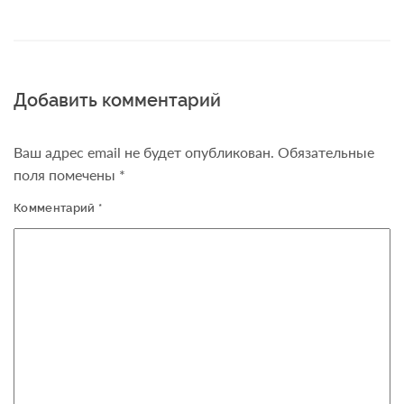
Добавить комментарий
Ваш адрес email не будет опубликован.
Обязательные
поля помечены
*
Комментарий
*