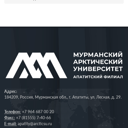
Адрес:
184209, Россия, Мурманская обл., г. Апатиты, ул. Лесная, д. 29.
Телефон:
+7 964 687 00 20
Факс:
+7 (81555) 7-40-66
E-mail:
apatity@arcticsu.ru