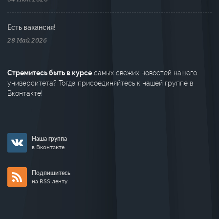
Есть вакансия!
28 Май 2026
Стремитесь быть в курсе
самых свежих новостей нашего
университета? Тогда присоединяйтесь к нашей группе в
Вконтакте!
Наша группа
в Вконтакте
Подпишитесь
на RSS ленту