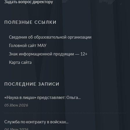
Задать вопрос директору
ПОЛЕЗНЫЕ ССЫЛКИ
Сведения об образовательной организации
Головной сайт МАУ
Знак информационной продукции — 12+
Карта сайта
ПОСЛЕДНИЕ ЗАПИСИ
«Наука в лицах» представляет: Ольга...
05 Июн 2026
Cлужба по контракту в войсках...
04 Июн 2026