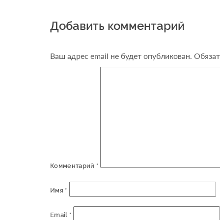
Добавить комментарий
Ваш адрес email не будет опубликован.
Обязат
Комментарий
*
Имя
*
Email
*