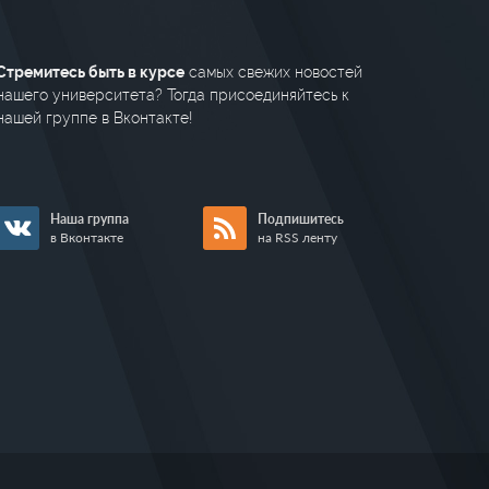
Стремитесь быть в курсе
самых свежих новостей
нашего университета? Тогда присоединяйтесь к
нашей группе в Вконтакте!
Наша группа
Подпишитесь
в Вконтакте
на RSS ленту