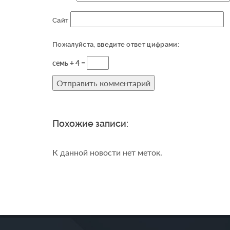
Сайт
Пожалуйста, введите ответ цифрами:
семь + 4 =
Похожие записи:
К данной новости нет меток.