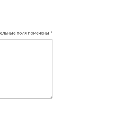
ельные поля помечены
*