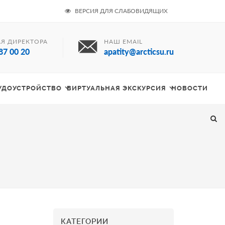
ВЕРСИЯ ДЛЯ СЛАБОВИДЯЩИХ
Я ДИРЕКТОРА
НАШ EMAIL
87 00 20
apatity@arcticsu.ru
РУДОУСТРОЙСТВО
ВИРТУАЛЬНАЯ ЭКСКУРСИЯ
НОВОСТИ
КАТЕГОРИИ