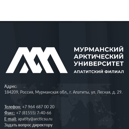
Адрес:
184209, Россия, Мурманская обл., г. Апатиты, ул. Лесная, д. 29.
Телефон:
+7 964 687 00 20
Факс:
+7 (81555) 7-40-66
E-mail:
apatity@arcticsu.ru
Задать вопрос директору