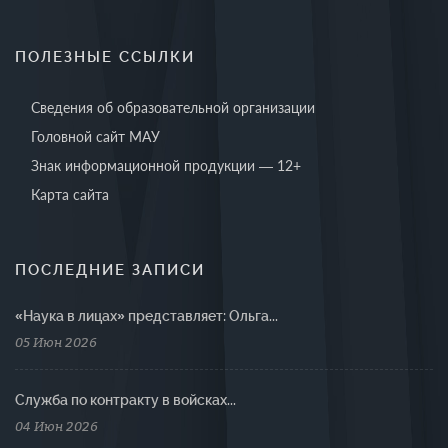
ПОЛЕЗНЫЕ ССЫЛКИ
Сведения об образовательной организации
Головной сайт МАУ
Знак информационной продукции — 12+
Карта сайта
ПОСЛЕДНИЕ ЗАПИСИ
«Наука в лицах» представляет: Ольга...
05 Июн 2026
Cлужба по контракту в войсках...
04 Июн 2026