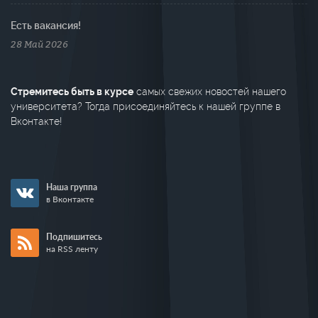
Есть вакансия!
28 Май 2026
Стремитесь быть в курсе
самых свежих новостей нашего
университета? Тогда присоединяйтесь к нашей группе в
Вконтакте!
Наша группа
в Вконтакте
Подпишитесь
на RSS ленту