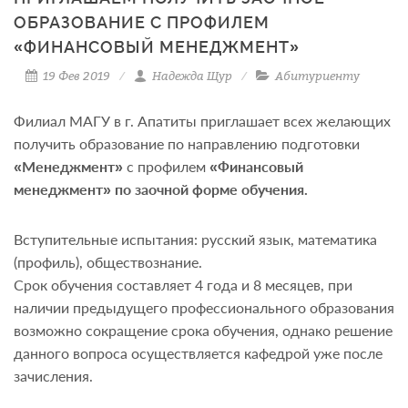
ОБРАЗОВАНИЕ С ПРОФИЛЕМ
«ФИНАНСОВЫЙ МЕНЕДЖМЕНТ»
19 Фев 2019
Надежда Щур
Абитуриенту
Филиал МАГУ в г. Апатиты приглашает всех желающих
получить образование по направлению подготовки
«Менеджмент»
с профилем
«Финансовый
менеджмент» по заочной форме обучения.
Вступительные испытания: русский язык, математика
(профиль), обществознание.
Срок обучения составляет 4 года и 8 месяцев, при
наличии предыдущего профессионального образования
возможно сокращение срока обучения, однако решение
данного вопроса осуществляется кафедрой уже после
зачисления.