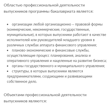
Областью профессиональной деятельности
выпускников программы бакалавриата является:
организации любой организационно – правовой формы
(коммерческие, некоммерческие, государственные,
муниципальные), в которых выпускники работают в качестве
исполнителей или руководителей младшего уровня в
различных службах аппарата финансового управления;
планово-экономические и финансовые службы,
осуществляющие процесс планирования, анализа и
оперативного управления и нацеленные на развитие бизнеса;
органы государственного и муниципального управления;
структуры, в которых выпускники являются
предпринимателями, создающими и развивающими
собственное дело.
Объектами профессиональной деятельности
выпускников являются: