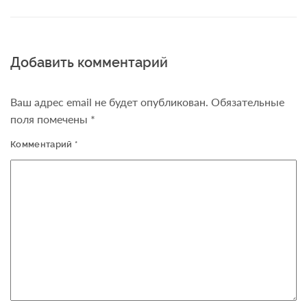
Добавить комментарий
Ваш адрес email не будет опубликован.
Обязательные
поля помечены
*
Комментарий
*