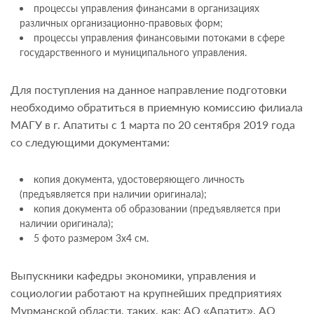
процессы управления финансами в организациях
различных организационно-правовых форм;
процессы управления финансовыми потоками в сфере
государственного и муниципального управления.
Для поступления на данное направление подготовки
необходимо обратиться в приемную комиссию филиала
МАГУ в г. Апатиты с 1 марта по 20 сентября 2019 года
со следующими документами:
копия документа, удостоверяющего личность
(предъявляется при наличии оригинала);
копия документа об образовании (предъявляется при
наличии оригинала);
5 фото размером 3х4 см.
Выпускники кафедры экономики, управления и
социологии работают на крупнейших предприятиях
Мурманской области, таких, как: АО «Апатит», АО