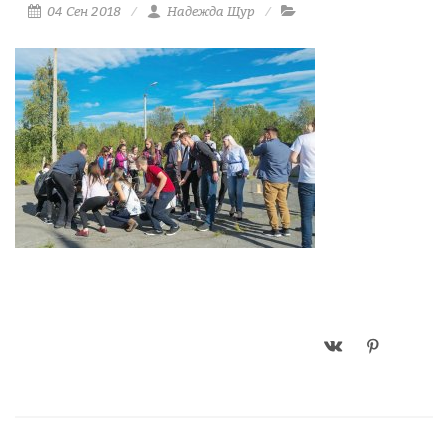
04 Сен 2018
Надежда Щур