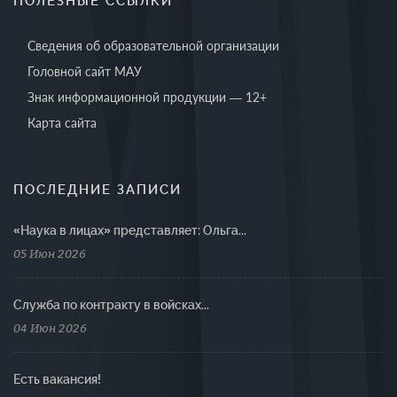
ПОЛЕЗНЫЕ ССЫЛКИ
Сведения об образовательной организации
Головной сайт МАУ
Знак информационной продукции — 12+
Карта сайта
ПОСЛЕДНИЕ ЗАПИСИ
«Наука в лицах» представляет: Ольга...
05 Июн 2026
Cлужба по контракту в войсках...
04 Июн 2026
Есть вакансия!