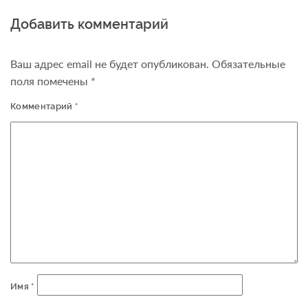
Добавить комментарий
Ваш адрес email не будет опубликован.
Обязательные
поля помечены
*
Комментарий
*
Имя
*