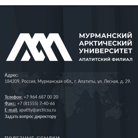
Адрес:
184209, Россия, Мурманская обл., г. Апатиты, ул. Лесная, д. 29.
Телефон:
+7 964 687 00 20
Факс:
+7 (81555) 7-40-66
E-mail:
apatity@arcticsu.ru
Задать вопрос директору