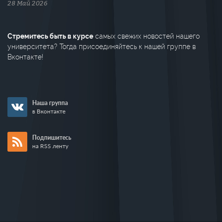
28 Май 2026
Стремитесь быть в курсе
самых свежих новостей нашего
университета? Тогда присоединяйтесь к нашей группе в
Вконтакте!
Наша группа
в Вконтакте
Подпишитесь
на RSS ленту