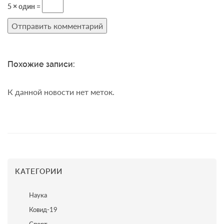
5 × один =
Похожие записи:
К данной новости нет меток.
КАТЕГОРИИ
Наука
Ковид-19