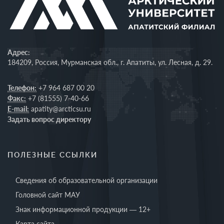
Адрес:
184209, Россия, Мурманская обл., г. Апатиты, ул. Лесная, д. 29.
Телефон:
+7 964 687 00 20
Факс:
+7 (81555) 7-40-66
E-mail:
apatity@arcticsu.ru
Задать вопрос директору
ПОЛЕЗНЫЕ ССЫЛКИ
Сведения об образовательной организации
Головной сайт МАУ
Знак информационной продукции — 12+
Карта сайта