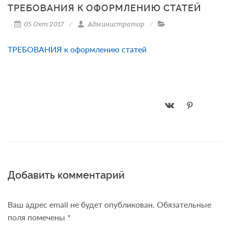
ТРЕБОВАНИЯ К ОФОРМЛЕНИЮ СТАТЕЙ
05 Окт 2017
Администратор
ТРЕБОВАНИЯ к оформлению статей
Добавить комментарий
Ваш адрес email не будет опубликован.
Обязательные
поля помечены
*