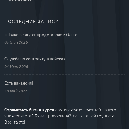
ПОСЛЕДНИЕ ЗАПИСИ
«Наука в лицах» представляет: Ольга...
05 Июн 2026
Cлужба по контракту в войсках...
04 Июн 2026
Есть вакансия!
28 Май 2026
Стремитесь быть в курсе
самых свежих новостей нашего
университета? Тогда присоединяйтесь к нашей группе в
Вконтакте!