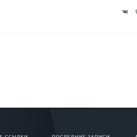
Е ССЫЛКИ
ПОСЛЕДНИЕ ЗАПИСИ