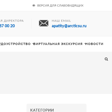
ВЕРСИЯ ДЛЯ СЛАБОВИДЯЩИХ
Я ДИРЕКТОРА
НАШ EMAIL
87 00 20
apatity@arcticsu.ru
РУДОУСТРОЙСТВО
ВИРТУАЛЬНАЯ ЭКСКУРСИЯ
НОВОСТИ
КАТЕГОРИИ