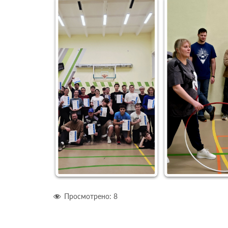
Просмотрено:
8