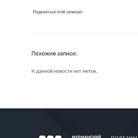
Поделиться этой записью:
Похожие записи:
К данной новости нет меток.
ПОЛЕЗНЫ