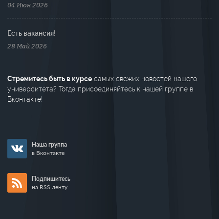
04 Июн 2026
Есть вакансия!
28 Май 2026
Стремитесь быть в курсе
самых свежих новостей нашего
университета? Тогда присоединяйтесь к нашей группе в
Вконтакте!
Наша группа
в Вконтакте
Подпишитесь
на RSS ленту