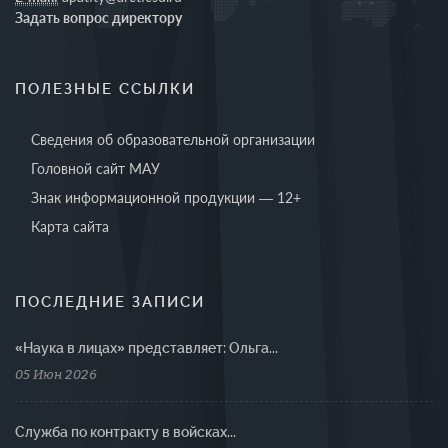
Задать вопрос директору
ПОЛЕЗНЫЕ ССЫЛКИ
Сведения об образовательной организации
Головной сайт МАУ
Знак информационной продукции — 12+
Карта сайта
ПОСЛЕДНИЕ ЗАПИСИ
«Наука в лицах» представляет: Ольга...
05 Июн 2026
Cлужба по контракту в войсках...