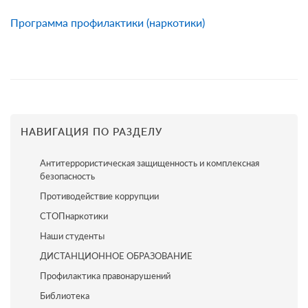
Программа профилактики (наркотики)
НАВИГАЦИЯ ПО РАЗДЕЛУ
Антитеррористическая защищенность и комплексная
безопасность
Противодействие коррупции
СТОПнаркотики
Наши студенты
ДИСТАНЦИОННОЕ ОБРАЗОВАНИЕ
Профилактика правонарушений
Библиотека