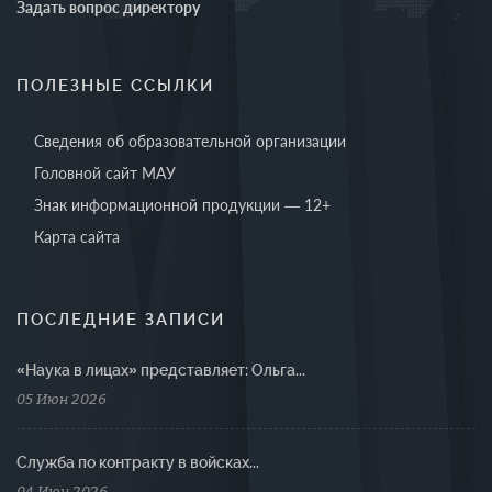
Задать вопрос директору
ПОЛЕЗНЫЕ ССЫЛКИ
Сведения об образовательной организации
Головной сайт МАУ
Знак информационной продукции — 12+
Карта сайта
ПОСЛЕДНИЕ ЗАПИСИ
«Наука в лицах» представляет: Ольга...
05 Июн 2026
Cлужба по контракту в войсках...
04 Июн 2026