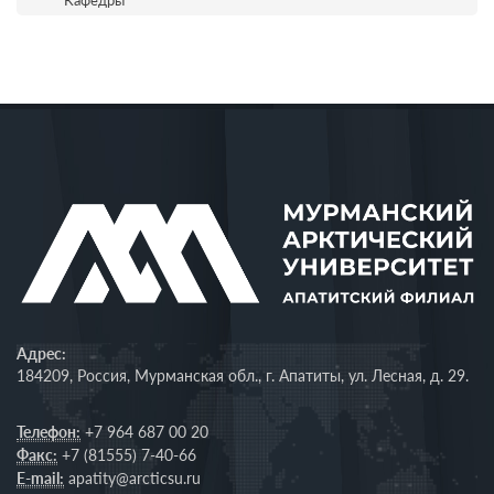
Кафедры
Адрес:
184209, Россия, Мурманская обл., г. Апатиты, ул. Лесная, д. 29.
Телефон:
+7 964 687 00 20
Факс:
+7 (81555) 7-40-66
E-mail:
apatity@arcticsu.ru