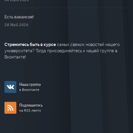
Есть вакансия!
28 Май 2026
Стремитесь быть в курсе
самых свежих новостей нашего
университета? Тогда присоединяйтесь к нашей группе в
Вконтакте!
Наша группа
в Вконтакте
Подпишитесь
на RSS ленту