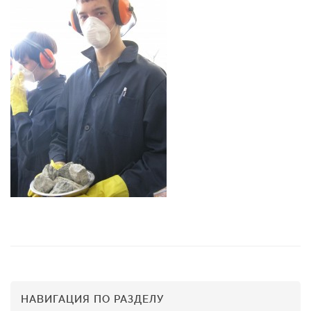
НАВИГАЦИЯ ПО РАЗДЕЛУ