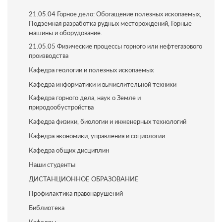
21.05.04 Горное дело: Обогащение полезных ископаемых,
Подземная разработка рудных месторождений, Горные
машины и оборудование.
21.05.05 Физические процессы горного или нефтегазового
производства
Кафедра геологии и полезных ископаемых
Кафедра информатики и вычислительной техники
Кафедра горного дела, наук о Земле и
природообустройства
Кафедра физики, биологии и инженерных технологий
Кафедра экономики, управления и социологии
Кафедра общих дисциплин
Наши студенты
ДИСТАНЦИОННОЕ ОБРАЗОВАНИЕ
Профилактика правонарушений
Библиотека