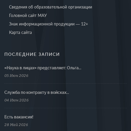
Сведения об образовательной организации
Головной сайт МАУ
Знак информационной продукции — 12+
Карта сайта
ПОСЛЕДНИЕ ЗАПИСИ
«Наука в лицах» представляет: Ольга...
05 Июн 2026
Cлужба по контракту в войсках...
04 Июн 2026
Есть вакансия!
28 Май 2026