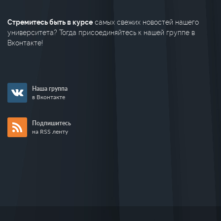
Стремитесь быть в курсе
самых свежих новостей нашего
университета? Тогда присоединяйтесь к нашей группе в
Вконтакте!
Наша группа
в Вконтакте
Подпишитесь
на RSS ленту