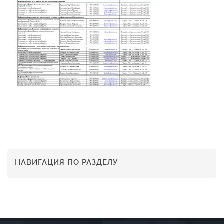
НАВИГАЦИЯ ПО РАЗДЕЛУ