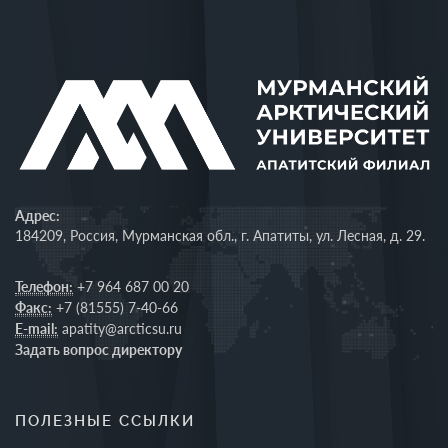
Адрес:
184209, Россия, Мурманская обл., г. Апатиты, ул. Лесная, д. 29.
Телефон:
+7 964 687 00 20
Факс:
+7 (81555) 7-40-66
E-mail:
apatity@arcticsu.ru
Задать вопрос директору
ПОЛЕЗНЫЕ ССЫЛКИ