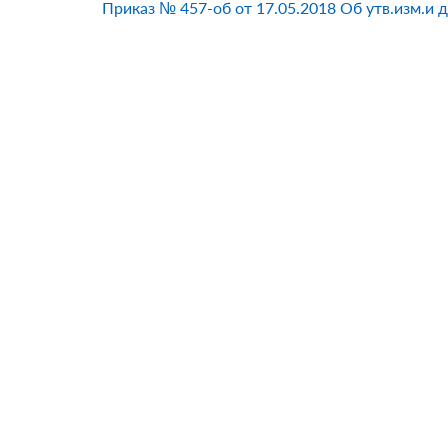
Приказ № 457-об от 17.05.2018 Об утв.изм.и 