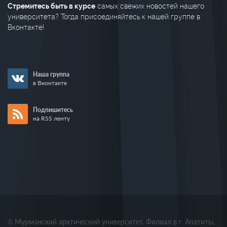
Стремитесь быть в курсе
самых свежих новостей нашего
университета? Тогда присоединяйтесь к нашей группе в
Вконтакте!
Наша группа
в Вконтакте
Подпишитесь
на RSS ленту
© Мурманский арктический университет. Филиал в г. Апатиты,