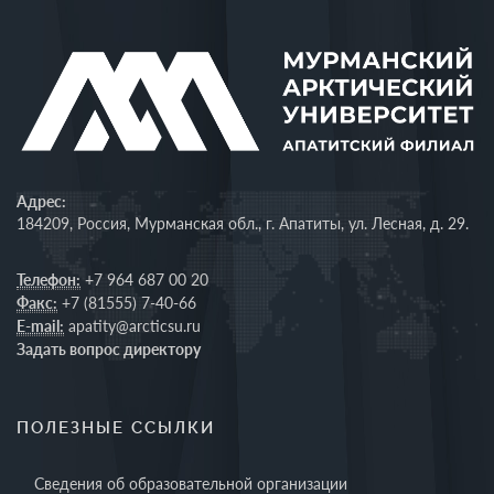
Адрес:
184209, Россия, Мурманская обл., г. Апатиты, ул. Лесная, д. 29.
Телефон:
+7 964 687 00 20
Факс:
+7 (81555) 7-40-66
E-mail:
apatity@arcticsu.ru
Задать вопрос директору
ПОЛЕЗНЫЕ ССЫЛКИ
Сведения об образовательной организации