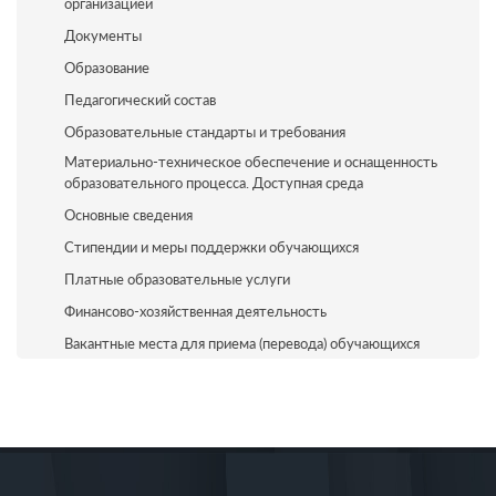
организацией
Документы
Образование
Педагогический состав
Образовательные стандарты и требования
Материально-техническое обеспечение и оснащенность
образовательного процесса. Доступная среда
Основные сведения
Стипендии и меры поддержки обучающихся
Платные образовательные услуги
Финансово-хозяйственная деятельность
Вакантные места для приема (перевода) обучающихся