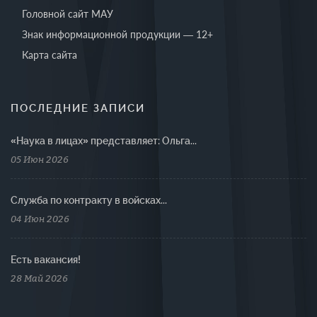
Головной сайт МАУ
Знак информационной продукции — 12+
Карта сайта
ПОСЛЕДНИЕ ЗАПИСИ
«Наука в лицах» представляет: Ольга...
05 Июн 2026
Cлужба по контракту в войсках...
04 Июн 2026
Есть вакансия!
28 Май 2026