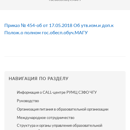
Приказ № 454-об от 17.05.2018 Об утв.изм.и доп.к
Полож.о полном гос.обесп.обуч.МАГУ
НАВИГАЦИЯ ПО РАЗДЕЛУ
Информация о CALL-центре РУМЦ СЗФО ЧГУ
Руководство
Организация питания в образовательной организации
Международное сотрудничество
Структура и органы управления образовательной