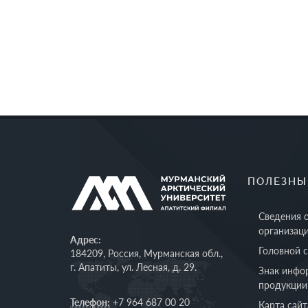
ПОЛЕЗНЫ
Сведения 
организац
Адрес:
Головной 
184209, Россия, Мурманская обл.,
г. Апатиты, ул. Лесная, д. 29.
Знак инфо
продукции
Телефон:
+7 964 687 00 20
Карта сайт