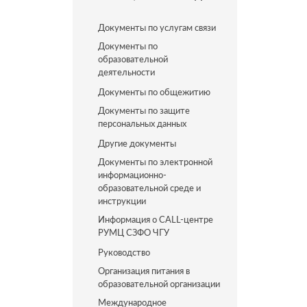
Документы по услугам связи
Документы по
образовательной
деятельности
Документы по общежитию
Документы по защите
персональных данных
Другие документы
Документы по электронной
информационно-
образовательной среде и
инструкции
Информация о CALL-центре
РУМЦ СЗФО ЧГУ
Руководство
Организация питания в
образовательной организации
Международное