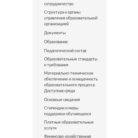
сотрудничество
Структура и органы
управления образовательной
организацией
Документы
Образование
Педагогический состав
Образовательные стандарты
и требования
Материально-техническое
обеспечение и оснащенность
образовательного процесса.
Доступная среда
Основные сведения
Стипендии и меры
поддержки обучающихся
Платные образовательные
услуги
Финансово-хозяйственная