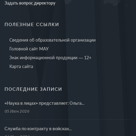
Задать вопрос директору
ПОЛЕЗНЫЕ ССЫЛКИ
Сведения об образовательной организации
Головной сайт МАУ
Знак информационной продукции — 12+
Карта сайта
ПОСЛЕДНИЕ ЗАПИСИ
«Наука в лицах» представляет: Ольга...
05 Июн 2026
Cлужба по контракту в войсках...