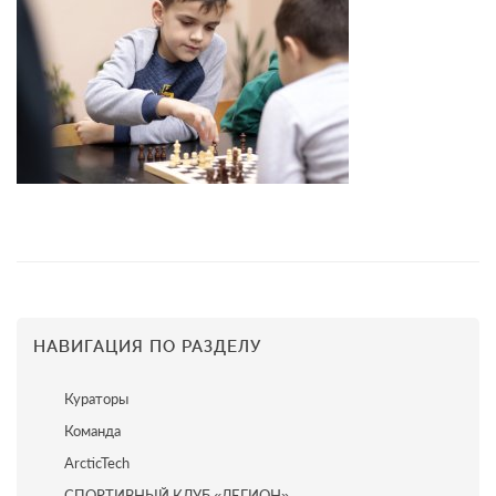
НАВИГАЦИЯ ПО РАЗДЕЛУ
Кураторы
Команда
ArcticTech
СПОРТИВНЫЙ КЛУБ «ЛЕГИОН»