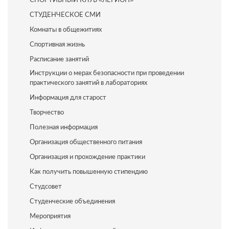
СТУДЕНЧЕСКОЕ СМИ
Комнаты в общежитиях
Спортивная жизнь
Расписание занятий
Инструкции о мерах безопасности при проведении
практического занятий в лабораториях
Информация для старост
Творчество
Полезная информация
Организация общественного питания
Организация и прохождение практики
Как получить повышенную стипендию
Студсовет
Студенческие объединения
Мероприятия