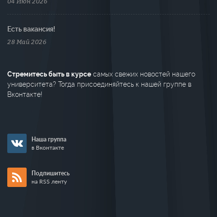
04 Июн 2026
Есть вакансия!
28 Май 2026
Стремитесь быть в курсе
самых свежих новостей нашего
университета? Тогда присоединяйтесь к нашей группе в
Вконтакте!
Наша группа
в Вконтакте
Подпишитесь
на RSS ленту