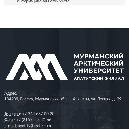
Информация о воинском учёте
Адрес:
184209, Россия, Мурманская обл., г. Апатиты, ул. Лесная, д. 29.
Телефон:
+7 964 687 00 20
Факс:
+7 (81555) 7-40-66
E-mail:
apatity@arcticsu.ru