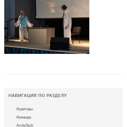
НАВИГАЦИЯ ПО РАЗДЕЛУ
Кураторы
Команда
ArcticTech