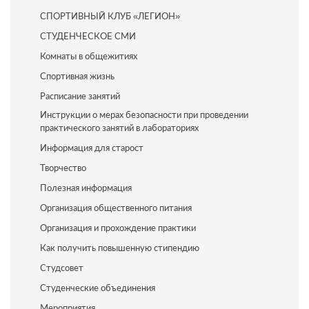
СПОРТИВНЫЙ КЛУБ «ЛЕГИОН»
СТУДЕНЧЕСКОЕ СМИ
Комнаты в общежитиях
Спортивная жизнь
Расписание занятий
Инструкции о мерах безопасности при проведении
практического занятий в лабораториях
Информация для старост
Творчество
Полезная информация
Организация общественного питания
Организация и прохождение практики
Как получить повышенную стипендию
Студсовет
Студенческие объединения
Мероприятия