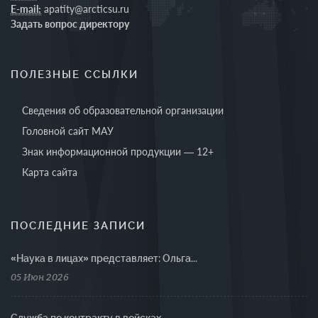
E-mail:
apatity@arcticsu.ru
Задать вопрос директору
ПОЛЕЗНЫЕ ССЫЛКИ
Сведения об образовательной организации
Головной сайт МАУ
Знак информационной продукции — 12+
Карта сайта
ПОСЛЕДНИЕ ЗАПИСИ
«Наука в лицах» представляет: Ольга...
05 Июн 2026