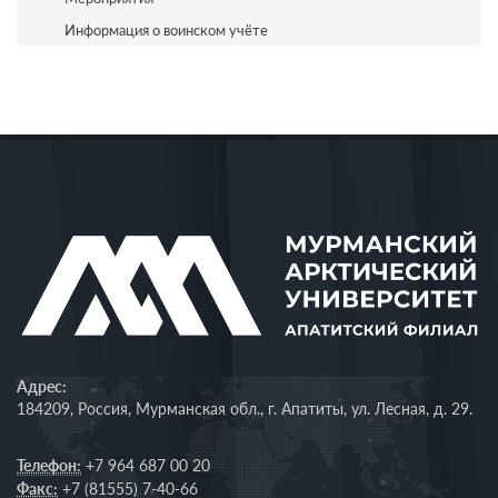
Информация о воинском учёте
Адрес:
184209, Россия, Мурманская обл., г. Апатиты, ул. Лесная, д. 29.
Телефон:
+7 964 687 00 20
Факс:
+7 (81555) 7-40-66