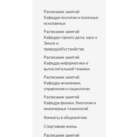
Расписание занятий
Кафедра геологии и полезных
ископаемых
Расписание занятий
Кафедра горного дела, наук о
Земле и
природообустройства
Расписание занятий
Кафедра информатики и
вычислительной техники
Расписание занятий
Кафедра экономики,
управления и социологии
Расписание занятий
Кафедра физики, биологии и
инженерных технологий
Комнаты в общежитиях
Спортивная жизнь
Расписание занятий