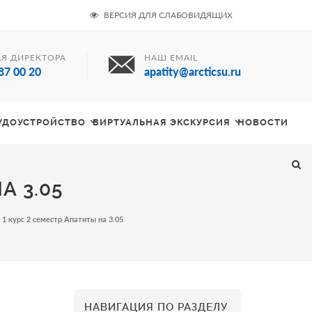
ВЕРСИЯ ДЛЯ СЛАБОВИДЯЩИХ
Я ДИРЕКТОРА
НАШ EMAIL
87 00 20
apatity@arcticsu.ru
РУДОУСТРОЙСТВО
ВИРТУАЛЬНАЯ ЭКСКУРСИЯ
НОВОСТИ
А 3.05
 1 курс 2 семестр Апатиты на 3.05
НАВИГАЦИЯ ПО РАЗДЕЛУ