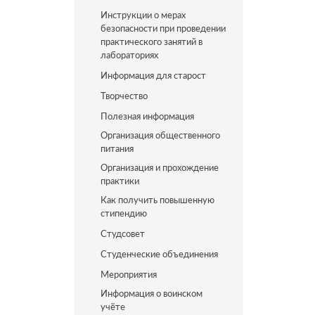
Инструкции о мерах
безопасности при проведении
практического занятий в
лабораториях
Информация для старост
Творчество
Полезная информация
Организация общественного
питания
Организация и прохождение
практики
Как получить повышенную
стипендию
Студсовет
Студенческие объединения
Мероприятия
Информация о воинском
учёте