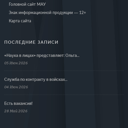
Головной сайт МАУ
Знак информационной продукции — 12+
Карта сайта
ПОСЛЕДНИЕ ЗАПИСИ
«Наука в лицах» представляет: Ольга...
05 Июн 2026
Cлужба по контракту в войсках...
04 Июн 2026
Есть вакансия!
28 Май 2026