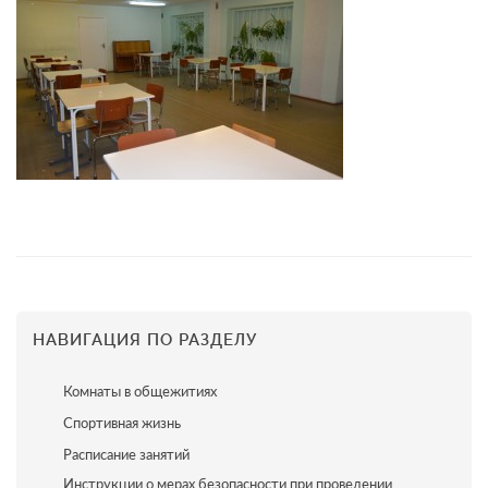
НАВИГАЦИЯ ПО РАЗДЕЛУ
Комнаты в общежитиях
Спортивная жизнь
Расписание занятий
Инструкции о мерах безопасности при проведении