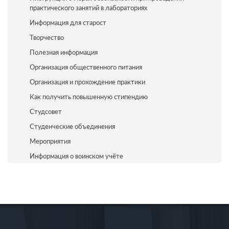
практического занятий в лабораториях
Информация для старост
Творчество
Полезная информация
Организация общественного питания
Организация и прохождение практики
Как получить повышенную стипендию
Студсовет
Студенческие объединения
Мероприятия
Информация о воинском учёте