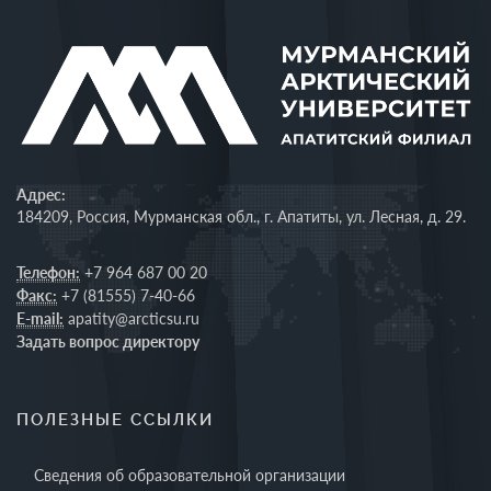
Адрес:
184209, Россия, Мурманская обл., г. Апатиты, ул. Лесная, д. 29.
Телефон:
+7 964 687 00 20
Факс:
+7 (81555) 7-40-66
E-mail:
apatity@arcticsu.ru
Задать вопрос директору
ПОЛЕЗНЫЕ ССЫЛКИ
Сведения об образовательной организации