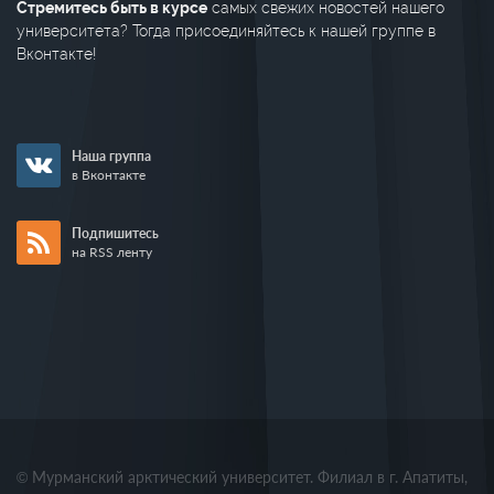
Стремитесь быть в курсе
самых свежих новостей нашего
университета? Тогда присоединяйтесь к нашей группе в
Вконтакте!
Наша группа
в Вконтакте
Подпишитесь
на RSS ленту
© Мурманский арктический университет. Филиал в г. Апатиты,