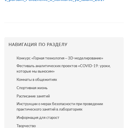
НАВИГАЦИЯ ПО РАЗДЕЛУ
Конкурс «Горная технология – 3D-моделирование»
Фестиваль аналитических проектов «COVID-19: уроки,
которые мы выносим»
Комнаты в общежитиях
Спортивная жизнь
Расписание занятий
Инструкции о мерах безопасности при проведении
практического занятий в лабораториях
Информация для старост
Творчество