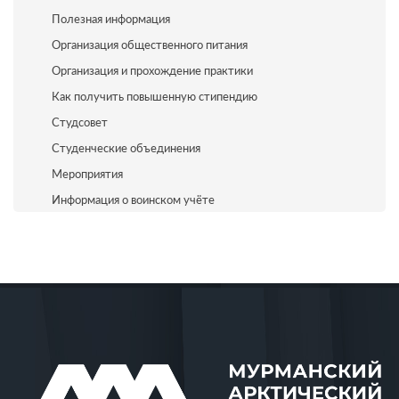
Полезная информация
Организация общественного питания
Организация и прохождение практики
Как получить повышенную стипендию
Студсовет
Студенческие объединения
Мероприятия
Информация о воинском учёте