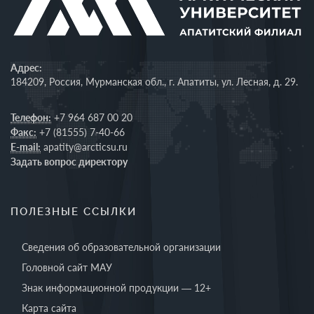
Адрес:
184209, Россия, Мурманская обл., г. Апатиты, ул. Лесная, д. 29.
Телефон:
+7 964 687 00 20
Факс:
+7 (81555) 7-40-66
E-mail:
apatity@arcticsu.ru
Задать вопрос директору
ПОЛЕЗНЫЕ ССЫЛКИ
Сведения об образовательной организации
Головной сайт МАУ
Знак информационной продукции — 12+
Карта сайта