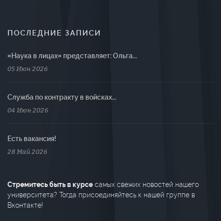
ПОСЛЕДНИЕ ЗАПИСИ
«Наука в лицах» представляет: Ольга...
05 Июн 2026
Cлужба по контракту в войсках...
04 Июн 2026
Есть вакансия!
28 Май 2026
Стремитесь быть в курсе
самых свежих новостей нашего
университета? Тогда присоединяйтесь к нашей группе в
Вконтакте!