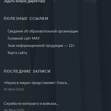
Задать вопрос директору
ПОЛЕЗНЫЕ ССЫЛКИ
Сведения об образовательной организации
Головной сайт МАУ
Знак информационной продукции — 12+
Карта сайта
ПОСЛЕДНИЕ ЗАПИСИ
«Наука в лицах» представляет: Ольга...
05 Июн 2026
Cлужба по контракту в войсках...
04 Июн 2026