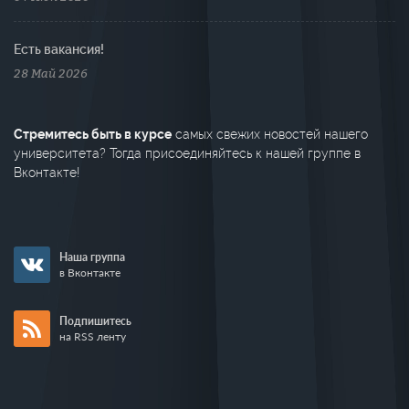
Есть вакансия!
28 Май 2026
Стремитесь быть в курсе
самых свежих новостей нашего
университета? Тогда присоединяйтесь к нашей группе в
Вконтакте!
Наша группа
в Вконтакте
Подпишитесь
на RSS ленту