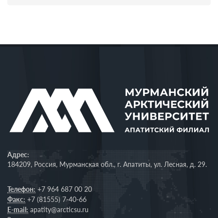
Адрес:
184209, Россия, Мурманская обл., г. Апатиты, ул. Лесная, д. 29.
Телефон:
+7 964 687 00 20
Факс:
+7 (81555) 7-40-66
E-mail:
apatity@arcticsu.ru