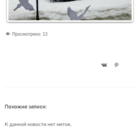
Просмотрено:
13
Похожие записи:
К данной новости нет меток.