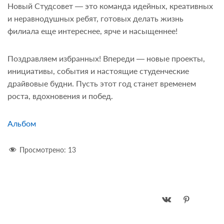
Новый Студсовет — это команда идейных, креативных
и неравнодушных ребят, готовых делать жизнь
филиала еще интереснее, ярче и насыщеннее!
Поздравляем избранных! Впереди — новые проекты,
инициативы, события и настоящие студенческие
драйвовые будни. Пусть этот год станет временем
роста, вдохновения и побед.
Альбом
Просмотрено:
13