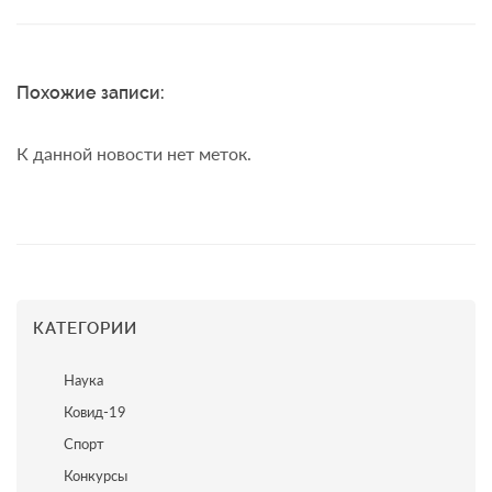
Похожие записи:
К данной новости нет меток.
КАТЕГОРИИ
Наука
Ковид-19
Спорт
Конкурсы