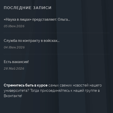
ПОСЛЕДНИЕ ЗАПИСИ
«Наука в лицах» представляет: Ольга...
05 Июн 2026
Cлужба по контракту в войсках...
04 Июн 2026
Есть вакансия!
28 Май 2026
Стремитесь быть в курсе
самых свежих новостей нашего
университета? Тогда присоединяйтесь к нашей группе в
Вконтакте!