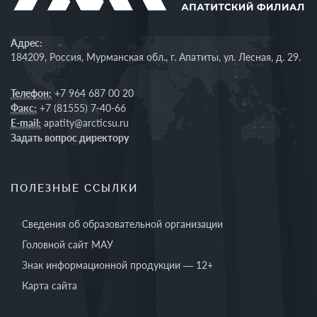
Адрес:
184209, Россия, Мурманская обл., г. Апатиты, ул. Лесная, д. 29.
Телефон:
+7 964 687 00 20
Факс:
+7 (81555) 7-40-66
E-mail:
apatity@arcticsu.ru
Задать вопрос директору
ПОЛЕЗНЫЕ ССЫЛКИ
Сведения об образовательной организации
Головной сайт МАУ
Знак информационной продукции — 12+
Карта сайта