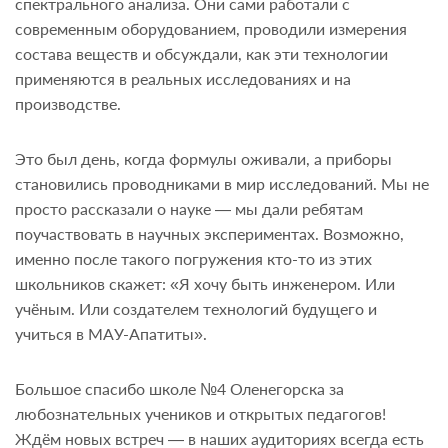
спектрального анализа. Они сами работали с
современным оборудованием, проводили измерения
состава веществ и обсуждали, как эти технологии
применяются в реальных исследованиях и на
производстве.
Это был день, когда формулы оживали, а приборы
становились проводниками в мир исследований. Мы не
просто рассказали о науке — мы дали ребятам
поучаствовать в научных экспериментах. Возможно,
именно после такого погружения кто-то из этих
школьников скажет: «Я хочу быть инженером. Или
учёным. Или создателем технологий будущего и
учиться в МАУ-Апатиты».
Большое спасибо школе №4 Оленегорска за
любознательных учеников и открытых педагогов!
Ждём новых встреч — в наших аудиториях всегда есть