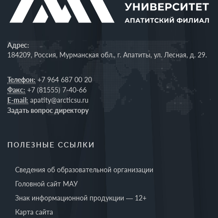
Адрес:
184209, Россия, Мурманская обл., г. Апатиты, ул. Лесная, д. 29.
Телефон:
+7 964 687 00 20
Факс:
+7 (81555) 7-40-66
E-mail:
apatity@arcticsu.ru
Задать вопрос директору
ПОЛЕЗНЫЕ ССЫЛКИ
Сведения об образовательной организации
Головной сайт МАУ
Знак информационной продукции — 12+
Карта сайта