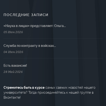
ПОСЛЕДНИЕ ЗАПИСИ
«Наука в лицах» представляет: Ольга...
05 Июн 2026
Cлужба по контракту в войсках...
04 Июн 2026
Есть вакансия!
28 Май 2026
Стремитесь быть в курсе
самых свежих новостей нашего
университета? Тогда присоединяйтесь к нашей группе в
Вконтакте!