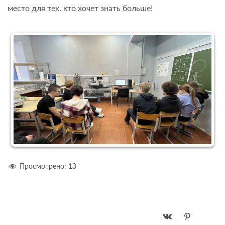
место для тех, кто хочет знать больше!
Просмотрено:
13