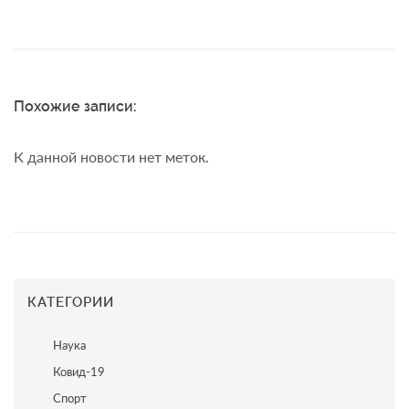
Похожие записи:
К данной новости нет меток.
КАТЕГОРИИ
Наука
Ковид-19
Спорт