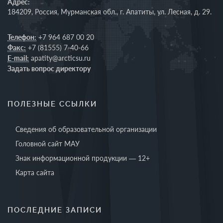
Адрес:
184209, Россия, Мурманская обл., г. Апатиты, ул. Лесная, д. 29.
Телефон:
+7 964 687 00 20
Факс:
+7 (81555) 7-40-66
E-mail:
apatity@arcticsu.ru
Задать вопрос директору
ПОЛЕЗНЫЕ ССЫЛКИ
Сведения об образовательной организации
Головной сайт МАУ
Знак информационной продукции — 12+
Карта сайта
ПОСЛЕДНИЕ ЗАПИСИ