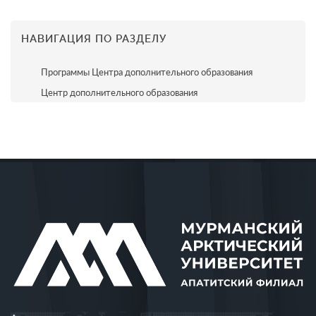
НАВИГАЦИЯ ПО РАЗДЕЛУ
Программы Центра дополнительного образования
Центр дополнительного образования