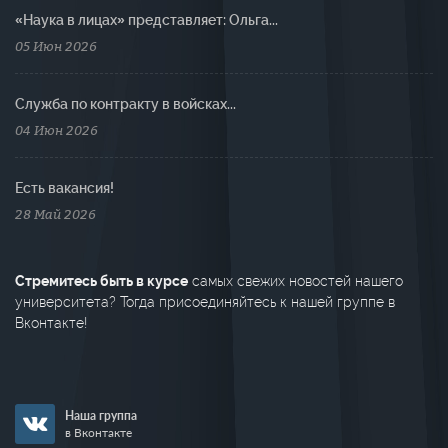
«Наука в лицах» представляет: Ольга...
05 Июн 2026
Cлужба по контракту в войсках...
04 Июн 2026
Есть вакансия!
28 Май 2026
Стремитесь быть в курсе
самых свежих новостей нашего
университета? Тогда присоединяйтесь к нашей группе в
Вконтакте!
Наша группа
в Вконтакте