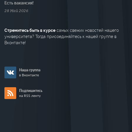
Есть вакансия!
28 Май 2026
Стремитесь быть в курсе
самых свежих новостей нашего
университета? Тогда присоединяйтесь к нашей группе в
Вконтакте!
Наша группа
в Вконтакте
Подпишитесь
на RSS ленту