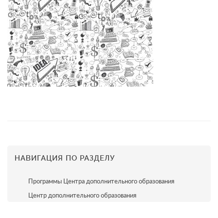
НАВИГАЦИЯ ПО РАЗДЕЛУ
Программы Центра дополнительного образования
Центр дополнительного образования