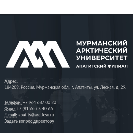
Адрес:
184209, Россия, Мурманская обл., г. Апатиты, ул. Лесная, д. 29.
Телефон:
+7 964 687 00 20
Факс:
+7 (81555) 7-40-66
E-mail:
apatity@arcticsu.ru
Задать вопрос директору