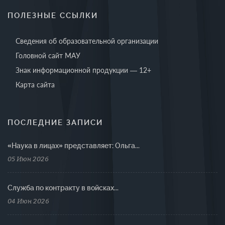
ПОЛЕЗНЫЕ ССЫЛКИ
Сведения об образовательной организации
Головной сайт МАУ
Знак информационной продукции — 12+
Карта сайта
ПОСЛЕДНИЕ ЗАПИСИ
«Наука в лицах» представляет: Ольга...
05 Июн 2026
Cлужба по контракту в войсках...
04 Июн 2026