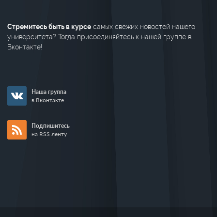
Стремитесь быть в курсе
самых свежих новостей нашего
университета? Тогда присоединяйтесь к нашей группе в
Вконтакте!
Наша группа
в Вконтакте
Подпишитесь
на RSS ленту