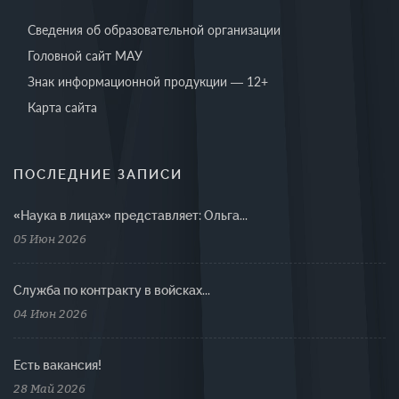
Сведения об образовательной организации
Головной сайт МАУ
Знак информационной продукции — 12+
Карта сайта
ПОСЛЕДНИЕ ЗАПИСИ
«Наука в лицах» представляет: Ольга...
05 Июн 2026
Cлужба по контракту в войсках...
04 Июн 2026
Есть вакансия!
28 Май 2026