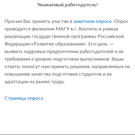
Уважаемый работодатель!
Просим Вас принять участие в
анкетном опросе
. Опрос
проводится филиалом МАГУ в г. Апатиты в рамках
реализации государственной программы Российской
Федерации «Развитие образования». Его цель —
выявить кадровые предпочтения работодателей и их
требования к уровню подготовки выпускников. Ваши
ответы помогут нам принять решения, направленные на
повышение качества подготовки студентов и их
адаптации на рынке труда.
Страница опроса