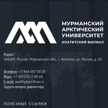
Адрес:
184209, Россия, Мурманская обл., г. Апатиты, ул. Лесная, д. 29.
Телефон:
+7 964 687 00 20
Факс:
+7 (81555) 7-40-66
E-mail:
apatity@arcticsu.ru
Задать вопрос директору
ПОЛЕЗНЫЕ ССЫЛКИ