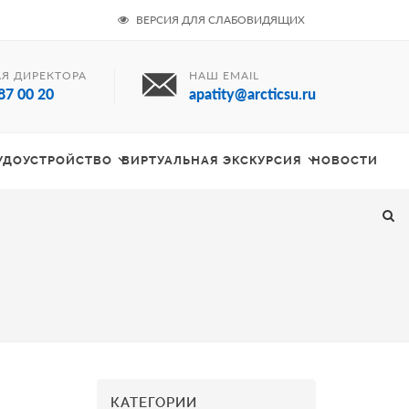
ВЕРСИЯ ДЛЯ СЛАБОВИДЯЩИХ
Я ДИРЕКТОРА
НАШ EMAIL
87 00 20
apatity@arcticsu.ru
РУДОУСТРОЙСТВО
ВИРТУАЛЬНАЯ ЭКСКУРСИЯ
НОВОСТИ
КАТЕГОРИИ