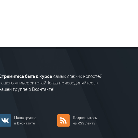
Стремитесь быть в курсе
самых свежих новостей
нашего университета? Тогда присоединяйтесь к
нашей группе в Вконтакте!
Наша группа
Подпишитесь
в Вконтакте
на RSS ленту