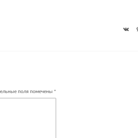
ельные поля помечены
*