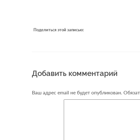
Поделиться этой записью:
Добавить комментарий
Ваш адрес email не будет опубликован.
Обязат