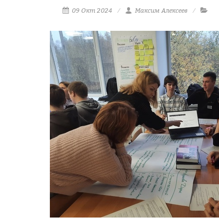
09 Окт 2024
Максим Алексеев